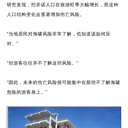
研究发现，托菲诺人口在旅游旺季大幅增长，而这种
人口结构变化会显著增加伤亡风险。
“当地居民对海啸风险非常了解，也知道该如何应
对。”
“但游客往往并不了解这些风险。”
“因此，未来的伤亡风险很可能集中在那些不了解海啸
危险的游客身上。”