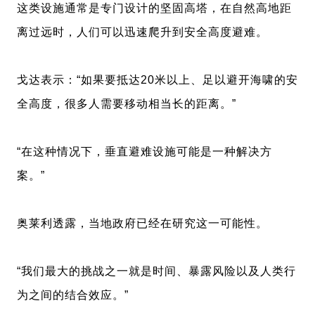
这类设施通常是专门设计的坚固高塔，在自然高地距
离过远时，人们可以迅速爬升到安全高度避难。
戈达表示：“如果要抵达20米以上、足以避开海啸的安
全高度，很多人需要移动相当长的距离。”
“在这种情况下，垂直避难设施可能是一种解决方
案。”
奥莱利透露，当地政府已经在研究这一可能性。
“我们最大的挑战之一就是时间、暴露风险以及人类行
为之间的结合效应。”