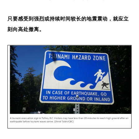
只要感受到强烈或持续时间较长的地震震动，就应立
刻向高处撤离。