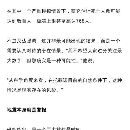
在其中一个严重模拟情景下，研究估计死亡人数可能
达到数百人，极端上限甚至高达768人。
不过戈达强调，这并非最可能出现的结果，而是一个
需要认真对待的潜在情景。“我不希望大家过分关注最
大数字，但那确实是一种可能性。”他说。
“从科学角度来看，在托菲诺目前的自然条件下，这种
情况是现实存在的风险。”
地震本身就是警报
研究指出，另一个巨大挑战是时间。