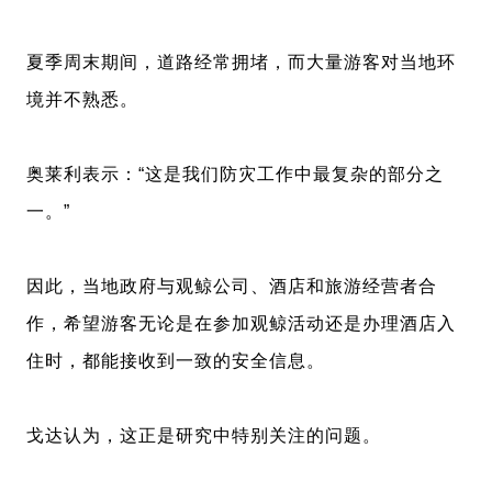
夏季周末期间，道路经常拥堵，而大量游客对当地环
境并不熟悉。
奥莱利表示：“这是我们防灾工作中最复杂的部分之
一。”
因此，当地政府与观鲸公司、酒店和旅游经营者合
作，希望游客无论是在参加观鲸活动还是办理酒店入
住时，都能接收到一致的安全信息。
戈达认为，这正是研究中特别关注的问题。