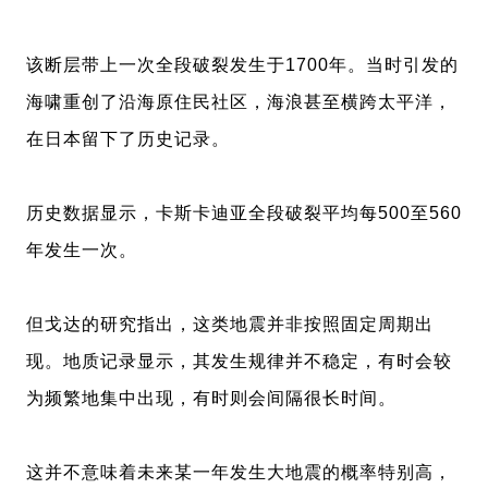
该断层带上一次全段破裂发生于1700年。当时引发的
海啸重创了沿海原住民社区，海浪甚至横跨太平洋，
在日本留下了历史记录。
历史数据显示，卡斯卡迪亚全段破裂平均每500至560
年发生一次。
但戈达的研究指出，这类地震并非按照固定周期出
现。地质记录显示，其发生规律并不稳定，有时会较
为频繁地集中出现，有时则会间隔很长时间。
这并不意味着未来某一年发生大地震的概率特别高，