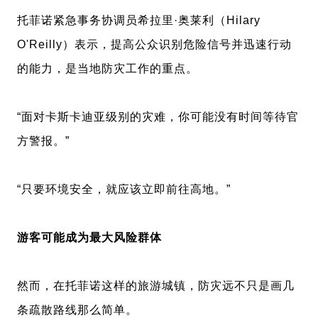
托菲诺紧急事务协调员希拉里·奥莱利（Hilary
O'Reilly）表示，提高公众识别危险信号并迅速行动
的能力，是当地防灾工作的重点。
“面对卡斯卡迪亚级别的灾难，你可能没有时间等待官
方警报。”
“只要环境安全，就应该立即前往高地。”
游客可能成为最大风险群体
然而，在托菲诺这样的旅游城镇，防灾远不只是画几
条疏散路线那么简单。