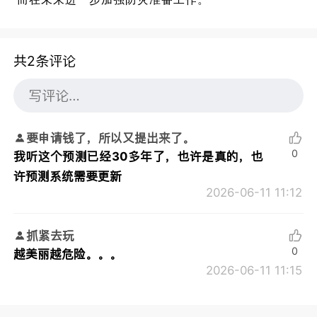
共2条评论
要申请钱了，所以又提出来了。
0
我听这个预测已经30多年了，也许是真的，也
许预测系统需要更新
2026-06-11 11:12
抓紧去玩
0
越美丽越危险。。。
2026-06-11 11:15