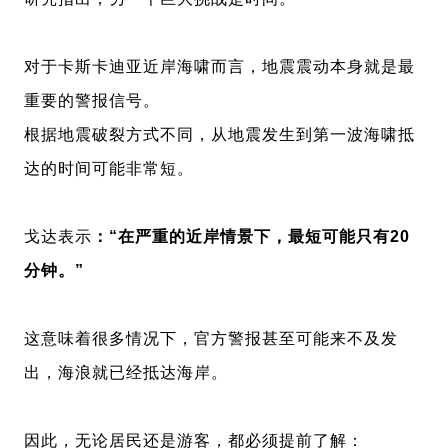
对于卡斯卡迪亚近岸海啸而言，地震震动本身就是最
重要的警报信号。
根据地震破裂方式不同，从地震发生到第一波海啸抵
达的时间可能非常短。
戈达表示
：“在严重的近岸情景下，最短可能只有20
分钟。”
这意味着很多情况下，官方警报甚至可能来不及发
出，海浪就已经抵达海岸。
因此，无论居民还是游客，都必须提前了解：