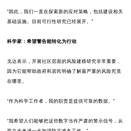
“因此，我们一直在探索新的应对策略，包括建设相关
基础设施。目前可行性研究已经展开。”
科学家：希望警告能转化为行动
戈达表示，开展社区层面的风险建模研究非常重要，
因为它能帮助政府和居民明确了解最严重的风险究竟
在哪里。
“作为科学工作者，我的职责是提供可靠的数据。”
“我希望人们能够把这些数字当作严肃的警示信号，从
而在未来进一步加强防灾准备工作。”