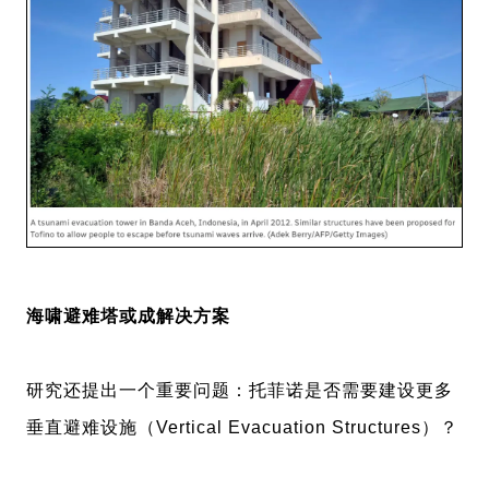
海啸避难塔或成解决方案
研究还提出一个重要问题：托菲诺是否需要建设更多
垂直避难设施（Vertical Evacuation Structures）？