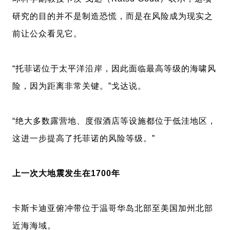
研究的目的并不是制造恐慌，而是在风险成为现实之
前让公众看见它。
“托菲诺位于太平洋沿岸，因此面临最高等级的海啸风
险，因为距离非常关键。”戈达说。
“绝大多数露营地、度假酒店等设施都位于低洼地区，
这进一步提高了托菲诺的风险等级。”
上一次大地震发生在1700年
卡斯卡迪亚俯冲带位于温哥华岛北部至美国加州北部
近海海域。