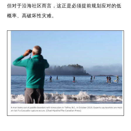
但对于沿海社区而言，这正是必须提前规划应对的低
概率、高破坏性灾难。