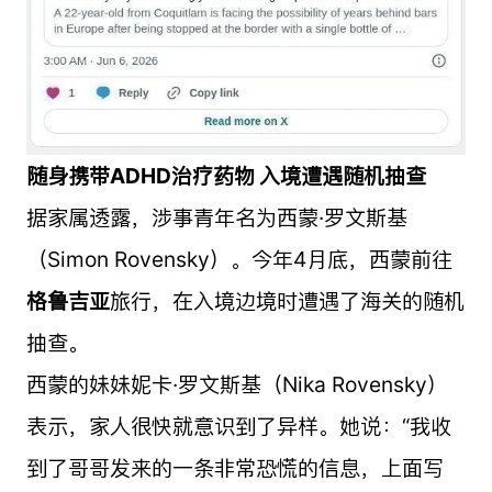
随身携带ADHD治疗药物 入境遭遇随机抽查
据家属透露，涉事青年名为西蒙·罗文斯基
（Simon Rovensky）。今年4月底，西蒙前往
格鲁吉亚
旅行，在入境边境时遭遇了海关的随机
抽查。
西蒙的妹妹妮卡·罗文斯基（Nika Rovensky）
表示，家人很快就意识到了异样。她说：“我收
到了哥哥发来的一条非常恐慌的信息，上面写