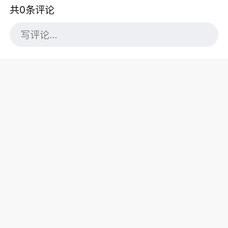
共0条评论