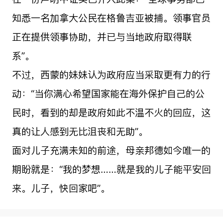
知悉一名加拿大公民在格鲁吉亚被捕。领事官员
正在提供领事协助，并已与当地政府取得联
系”。
不过，西蒙的妹妹认为政府应当采取更有力的行
动：“当你满心希望国家能在海外保护自己的公
民时，看到的却是政府如此不温不火的回应，这
真的让人感到无比沮丧和无助”。
面对儿子充满未知的前途，母亲邦德如今唯一的
期盼就是：“我的梦想……就是我的儿子能平安回
来。儿子，快回家吧”。