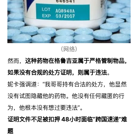
（网络）
然而，
这种药物在格鲁吉亚属于严格管制物品，
如果没有合规的处方证明，则属于违法
。
妮卡强调道：“我哥哥持有合法的处方，他显然
没有试图隐藏他的药物。他没有任何藏匿的行
为，他根本没有想过要违法”。
证明文件不足被扣押 48小时面临“跨国速递”难
题