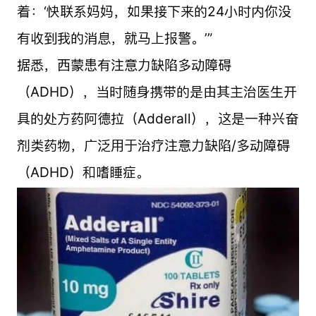
着：‘快联系妈妈，如果接下来的24小时内你没
有收到我的消息，就马上报警。’”
据悉，西蒙患有注意力缺陷多动障碍
（ADHD），当时随身携带的是由其主治医生开
具的处方药阿德拉（Adderall），这是一种兴奋
剂类药物，广泛用于治疗注意力缺陷/多动障碍
（ADHD）和嗜睡症。