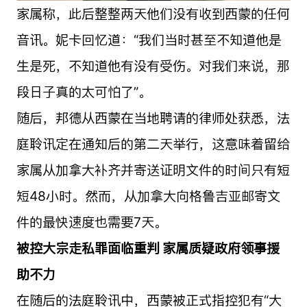
家属称，此后整整两天他们没有收到西蒙的任何
音讯。妮卡回忆道：“我们当时甚至不知道他是
生是死，不知道他有没有受伤。对我们来说，那
段日子真的太可怕了”。
随后，邦德从西蒙在当地聘请的律师处获悉，法
庭聆讯定在通知后的第二天举行，这意味着留给
家属从加拿大补齐并寄送证明文件的时间只有短
短48小时。然而，从加拿大向格鲁吉亚邮寄文
件的最快速度也需要7天。
被控大宗走私罪面临重判 家属质疑政府领事援
助不力
在随后的法庭聆讯中，西蒙被正式指控犯有“大