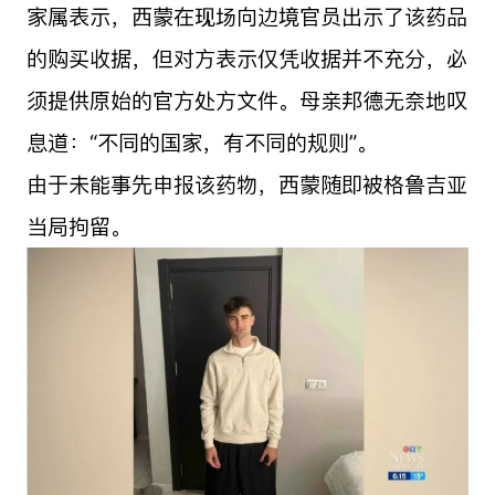
家属表示，西蒙在现场向边境官员出示了该药品
的购买收据，但对方表示仅凭收据并不充分，必
须提供原始的官方处方文件。母亲邦德无奈地叹
息道：“不同的国家，有不同的规则”。
由于未能事先申报该药物，西蒙随即被格鲁吉亚
当局拘留。