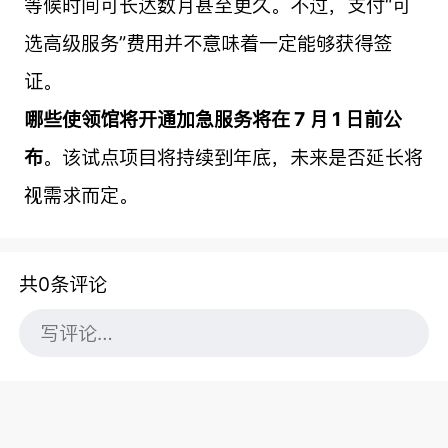
等候时间可长达数月甚至更久。不过，支付“可
选高级服务”费用并不意味着一定能够获得签
证。
哪些使领馆将开通加急服务将在 7 月 1 日前公
布
。该试点项目将持续到年底，未来是否延长将
视需求而定。
共0条评论