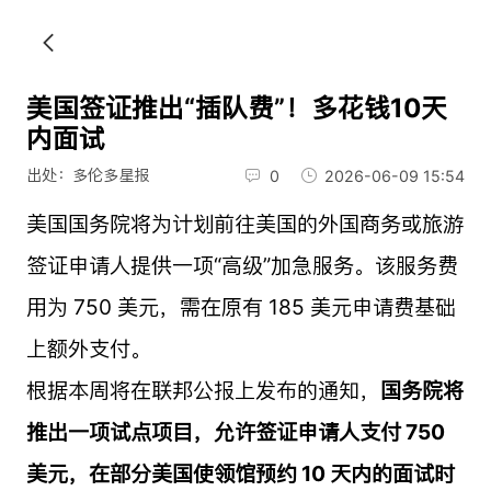
美国签证推出“插队费”！多花钱10天
内面试
出处：多伦多星报
0
2026-06-09 15:54
美国国务院将为计划前往美国的外国商务或旅游
签证申请人提供一项“高级”加急服务。该服务费
用为 750 美元，需在原有 185 美元申请费基础
上额外支付。
根据本周将在联邦公报上发布的通知，
国务院将
推出一项试点项目，允许签证申请人支付 750
美元，在部分美国使领馆预约 10 天内的面试时