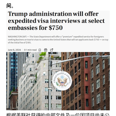
间
。
根据美联社获得的内部文件及一位因项目尚未公