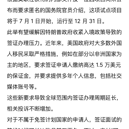
布而要求匿名的国务院官员介绍，这项试点项目
将于 7 月 1 日开始，运行至 12 月 31 日。
此举有望缓解因特朗普政府收紧入境政策导致的
签证办理压力。近年来，美国政府对大多数外国
人移民采取严格措施，例如在部分以非洲国家为
主的地区，要求签证申请人缴纳高达 1.5 万美元
的保证金，并要求提供多年个人信息，包括社交
媒体账号等。
这些新要求导致全球范围内签证办理周期延长，
相关投诉不断增加。
对于不属于免签计划国家的申请人，签证面试的