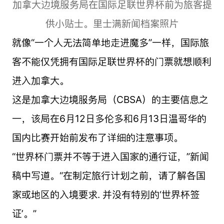
加拿大边境服务局在国际足联世界杯前为旅客提
供小贴士。里士满新闻档案照片
就像“一个人无法简单地走进魔多”一样，国际旅
客不能仅凭拥有国际足联世界杯的门票就想顺利
进入加拿大。
这是加拿大边境服务局（CBSA）的主要信息之
一，该局在6月12日多伦多和6月13日温哥华的
国内比赛开始前发布了详细的注意事项。
“世界杯门票并不等于进入国家的通行证，”新闻
稿中写道。“在制定旅行计划之前，请了解各国
家或地区的入境要求. 并没有特别的‘世界杯签
证’。”