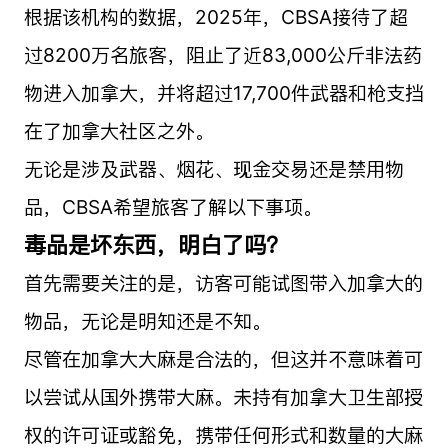
根据该机构的数据，2025年，CBSA接待了超
过8200万名旅客，阻止了近83,000公斤非法药
物进入加拿大，并将超过17,700件武器和枪支挡
在了加拿大社区之外。
无论是涉及武器、烟花、现金交易还是禁用物
品，CBSA希望旅客了解以下事项。
毒品是坏东西，明白了吗？
首先需要关注的是，访客可能试图带入加拿大的
物品，无论是明知还是不知。
尽管在加拿大大麻是合法的，但这并不意味着可
以尝试从国外携带大麻。未持有加拿大卫生部授
权的许可证或豁免，携带任何形式和数量的大麻