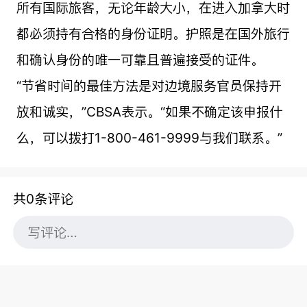
所有国际旅客，无论年龄大小，在进入加拿大时
都必须持有合格的身份证明。护照是在国外旅行
和确认身份的唯一可靠且普遍接受的证件。
“节省时间的最佳方法是对边境服务官员保持开
放和诚实，”CBSA表示。“如果不确定该申报什
么，可以拨打1-800-461-9999与我们联系。”
共0条评论