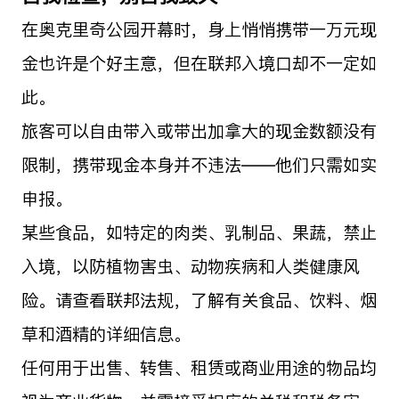
在奥克里奇公园开幕时，身上悄悄携带一万元现
金也许是个好主意，但在联邦入境口却不一定如
此。
旅客可以自由带入或带出加拿大的现金数额没有
限制，携带现金本身并不违法——他们只需如实
申报。
某些食品，如特定的肉类、乳制品、果蔬，禁止
入境，以防植物害虫、动物疾病和人类健康风
险。请查看联邦法规，了解有关食品、饮料、烟
草和酒精的详细信息。
任何用于出售、转售、租赁或商业用途的物品均