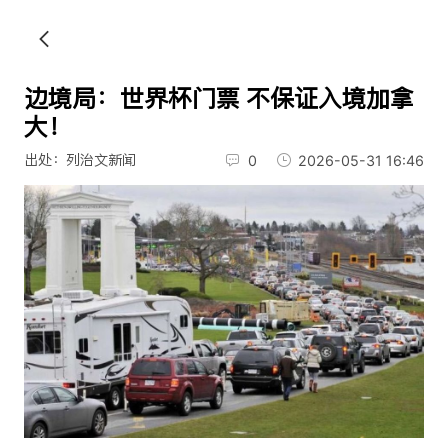
边境局：世界杯门票 不保证入境加拿
大！
出处：列治文新闻
0
2026-05-31 16:46