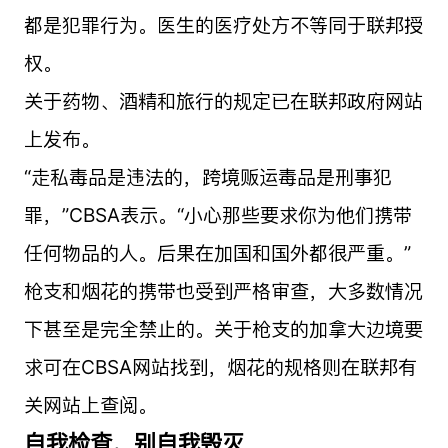
都是犯罪行为。医生的医疗处方不等同于联邦授
权。
关于药物、酒精和旅行的规定已在联邦政府网站
上发布。
“走私毒品是违法的，跨境贩运毒品是刑事犯
罪，”CBSA表示。“小心那些要求你为他们携带
任何物品的人。后果在加国和国外都很严重。”
枪支和烟花的携带也受到严格审查，大多数情况
下甚至是完全禁止的。关于枪支的加拿大边境要
求可在CBSA网站找到，烟花的规格则在联邦有
关网站上查阅。
自我检查，别自我毁灭