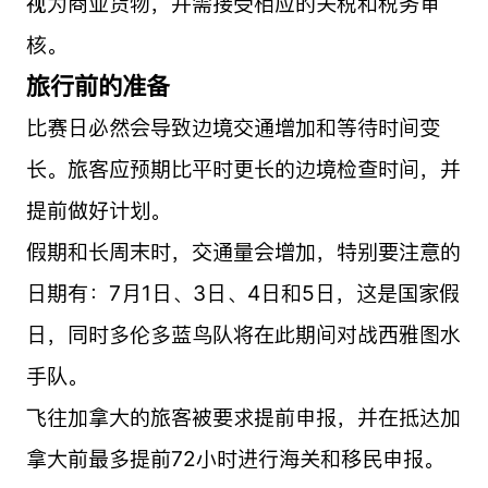
视为商业货物，并需接受相应的关税和税务审
核。
旅行前的准备
比赛日必然会导致边境交通增加和等待时间变
长。旅客应预期比平时更长的边境检查时间，并
提前做好计划。
假期和长周末时，交通量会增加，特别要注意的
日期有：7月1日、3日、4日和5日，这是国家假
日，同时多伦多蓝鸟队将在此期间对战西雅图水
手队。
飞往加拿大的旅客被要求提前申报，并在抵达加
拿大前最多提前72小时进行海关和移民申报。