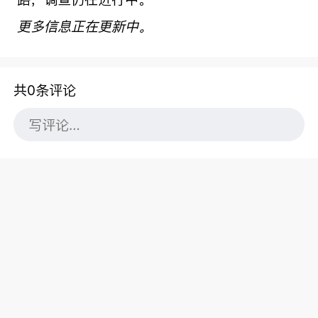
更多信息正在更新中。
共0条评论