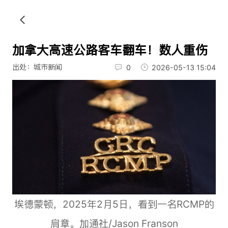
加拿大高速公路客车翻车！数人重伤
出处：城市新闻
0
2026-05-13 15:04
埃德蒙顿，2025年2月5日，看到一名RCMP的
肩章。加通社/Jason Franson