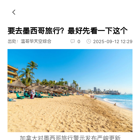
要去墨西哥旅行？最好先看一下这个
出处：温哥华天空综合
0
2025-09-12 12:29
加拿大对墨西哥旅行警示发布严峻更新