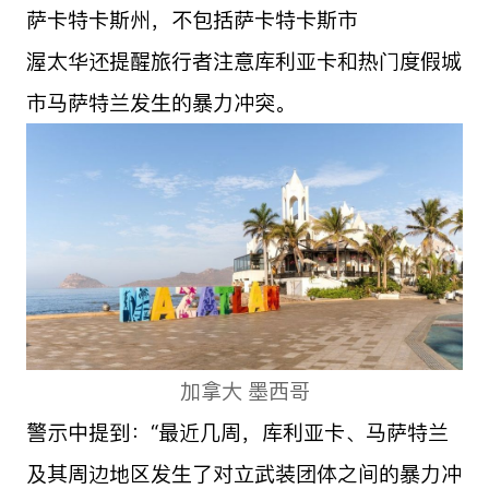
萨卡特卡斯州，不包括萨卡特卡斯市
渥太华还提醒旅行者注意库利亚卡和热门度假城
市马萨特兰发生的暴力冲突。
加拿大 墨西哥
警示中提到：“最近几周，库利亚卡、马萨特兰
及其周边地区发生了对立武装团体之间的暴力冲