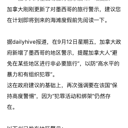
加拿大刚刚更新了对墨西哥的旅行警示，建议您
在计划即将到来的海滩度假前先阅读一下。
据dailyhive报道，在9月12日星期五，加拿大政
府新增了墨西哥的地区警示，提醒加拿大人“避
免在某些地区进行非必要旅行”，以防“高水平的
暴力和有组织犯罪”。
这在政府建议的基础上，再次强调要在该国“保
持高度警惕”，因为“犯罪活动和绑架”仍然存
在。