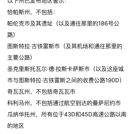
以下州已发布地区警示：
恰帕斯州，不包括：
帕伦克市及其遗址（以及通往那里的186号公
路）
图斯特拉·古铁雷斯市（及其机场和通往那里的
主要公路）
圣克里斯托瓦尔·德·拉斯卡萨斯市（以及这座城
市与图斯特拉·古铁雷斯之间的收费公路190D）
奇瓦瓦州，不包括奇瓦瓦市
科利马州，不包括通过航空到达的曼萨尼约市
瓜纳华托州，所有位于43D和45D高速公路以南
的地区