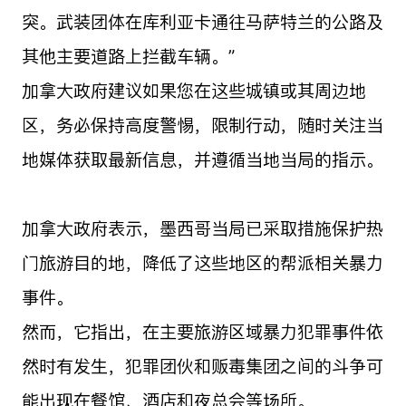
突。武装团体在库利亚卡通往马萨特兰的公路及
其他主要道路上拦截车辆。”
加拿大政府建议如果您在这些城镇或其周边地
区，务必保持高度警惕，限制行动，随时关注当
地媒体获取最新信息，并遵循当地当局的指示。
加拿大政府表示，墨西哥当局已采取措施保护热
门旅游目的地，降低了这些地区的帮派相关暴力
事件。
然而，它指出，在主要旅游区域暴力犯罪事件依
然时有发生，犯罪团伙和贩毒集团之间的斗争可
能出现在餐馆、酒店和夜总会等场所。