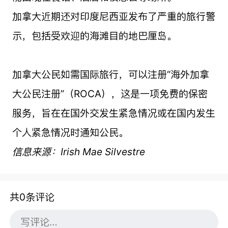
加拿大近期还对印度尼西亚发布了严重的旅行警
示，包括受欢迎的海滩目的地巴厘岛。
加拿大公民如需国际旅行，可以注册“海外加拿
大公民注册”（ROCA），这是一项免费的保密
服务，旨在在国外交发生紧急情况或在国内发生
个人紧急情况时通知公民。
信息来源：Irish Mae Silvestre
共0条评论