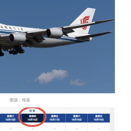
图源：维基