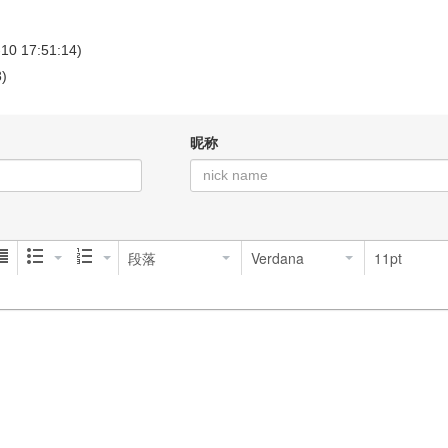
-10 17:51:14)
8)
昵称
段落
Verdana
11pt