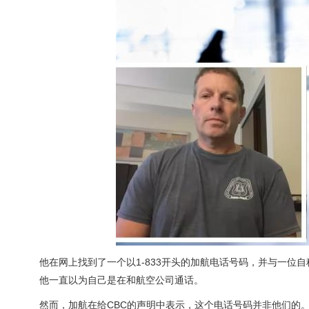
他在网上找到了一个以1-833开头的加航电话号码，并与一
他一直以为自己是在和航空公司通话。
然而，加航在给CBC的声明中表示，这个电话号码并非他们的