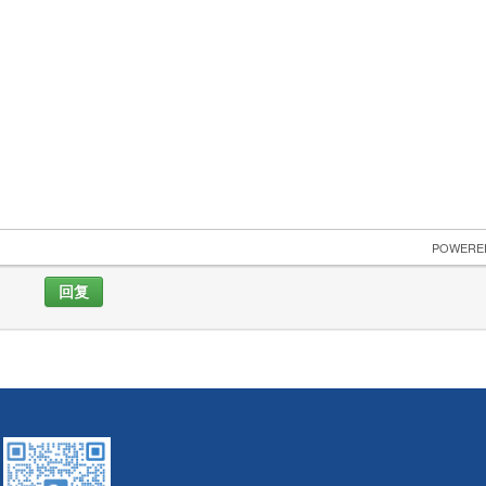
 POWERE
回复