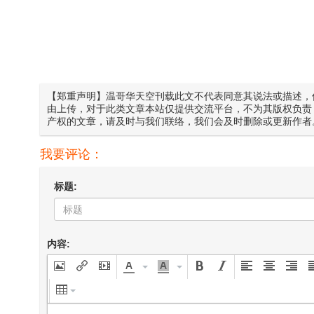
【郑重声明】温哥华天空刊载此文不代表同意其说法或描述，
由上传，对于此类文章本站仅提供交流平台，不为其版权负责
产权的文章，请及时与我们联络，我们会及时删除或更新作者
我要评论：
标题:
内容: