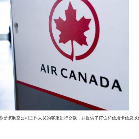
位自称是该航空公司工作人员的客服进行交谈，并提供了订位和信用卡信息以
。