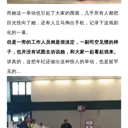
而她这一举动也引起了大家的围观，几乎所有人都把
目光投向了她，还有人立马掏出手机，记录下这戏剧
化的一幕。
但是一旁的工作人员倒是很淡定，一副司空见惯的样
子，也并没有试图去劝说她，和大家一起看起戏来。
讲真的，这把年纪还做出这种惊人的举动，也是挺罕
见的...