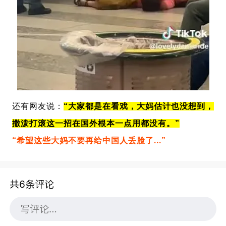
还有网友说：
“大家都是在看戏，大妈估计也没想到，
撒泼打滚这一招在国外根本一点用都没有。”
“希望这些大妈不要再给中国人丢脸了...”
共6条评论