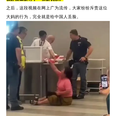
之后，这段视频在网上广为流传，大家纷纷斥责这位
大妈的行为，完全就是给中国人丢脸。