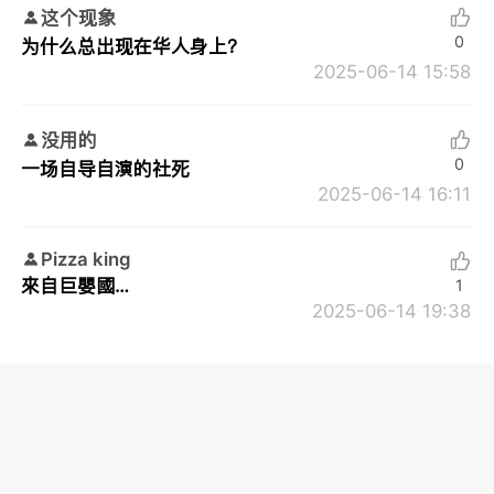
这个现象
0
为什么总出现在华人身上？
2025-06-14 15:58
没用的
0
一场自导自演的社死
2025-06-14 16:11
Pizza king
來自巨嬰國…
1
2025-06-14 19:38