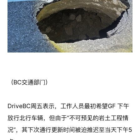
（BC交通部门）
DriveBC周五表示，工作人员最初希望GF 下午
放行北行车辆，但由于“不可预见的岩土工程情
况”，其下次通行更新时间被迫推迟至当天下午5