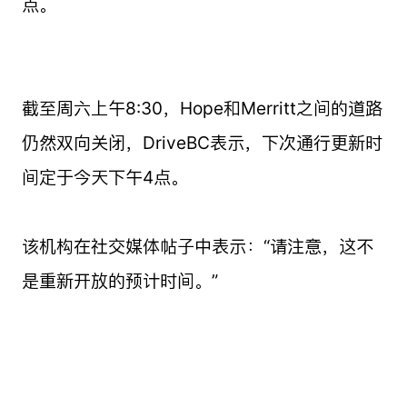
点。
截至周六上午8:30，Hope和Merritt之间的道路
仍然双向关闭，DriveBC表示，下次通行更新时
间定于今天下午4点。
该机构在社交媒体帖子中表示：“请注意，这不
是重新开放的预计时间。”