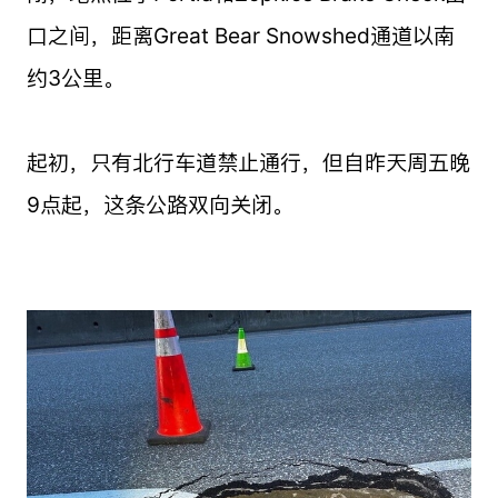
口之间，距离Great Bear Snowshed通道以南
约3公里。
起初，只有北行车道禁止通行，但自昨天周五晚
9点起，这条公路双向关闭。