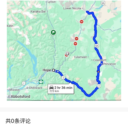
共0条评论