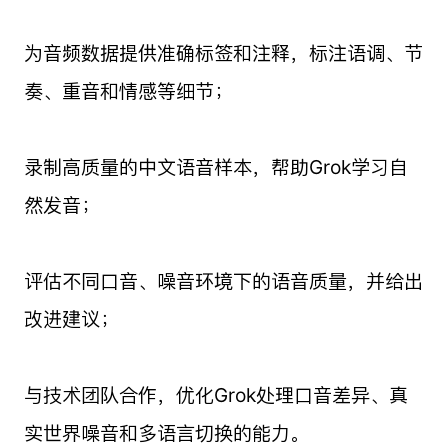
为音频数据提供准确标签和注释，标注语调、节
奏、重音和情感等细节；
录制高质量的中文语音样本，帮助Grok学习自
然发音；
评估不同口音、噪音环境下的语音质量，并给出
改进建议；
与技术团队合作，优化Grok处理口音差异、真
实世界噪音和多语言切换的能力。