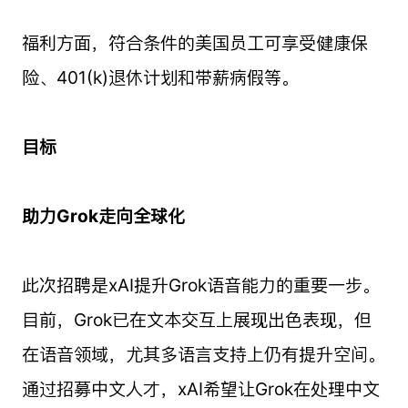
福利方面，符合条件的美国员工可享受健康保
险、401(k)退休计划和带薪病假等。
目标
助力Grok走向全球化
此次招聘是xAI提升Grok语音能力的重要一步。
目前，Grok已在文本交互上展现出色表现，但
在语音领域，尤其多语言支持上仍有提升空间。
通过招募中文人才，xAI希望让Grok在处理中文