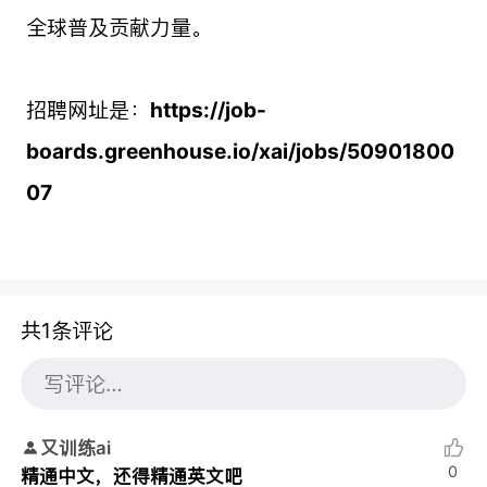
全球普及贡献力量。
招聘网址是：
https://job-
boards.greenhouse.io/xai/jobs/50901800
07
共1条评论
又训练ai
0
精通中文，还得精通英文吧