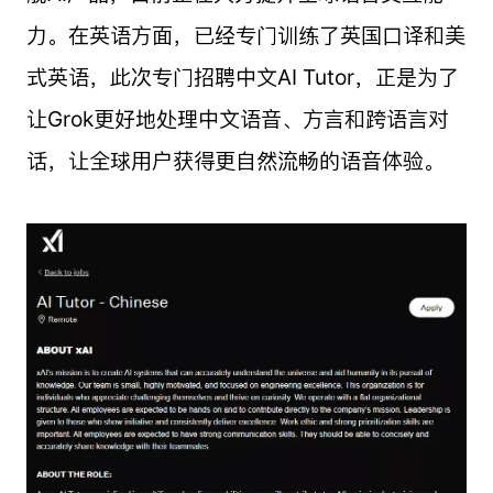
力。在英语方面，已经专门训练了英国口译和美
式英语，此次专门招聘中文AI Tutor，正是为了
让Grok更好地处理中文语音、方言和跨语言对
话，让全球用户获得更自然流畅的语音体验。