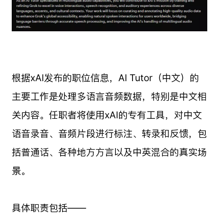
根据xAI发布的职位信息，AI Tutor（中文）的
主要工作是处理多语言音频数据，特别是中文相
关内容。任职者将使用xAI的专有工具，对中文
语音录音、音频片段进行标注、转录和反馈，包
括普通话、各种地方方言以及中英混合的真实场
景。
具体职责包括——