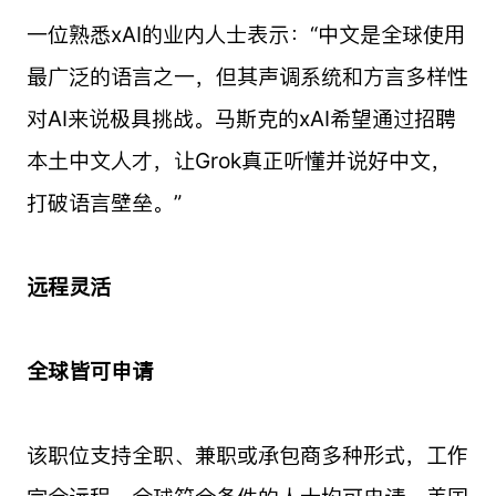
一位熟悉xAI的业内人士表示：“中文是全球使用
最广泛的语言之一，但其声调系统和方言多样性
对AI来说极具挑战。马斯克的xAI希望通过招聘
本土中文人才，让Grok真正听懂并说好中文，
打破语言壁垒。”
远程灵活
全球皆可申请
该职位支持全职、兼职或承包商多种形式，工作