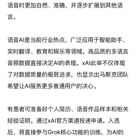
语音时更加自然、准确，并逐步扩展到其他语
言。
语音AI是当前行业热点，广泛应用于智能助手、
实时翻译、教育和娱乐等领域。高品质的多语言
音频数据直接决定AI的表现。xAI此举不仅体现
了对数据质量的极致追求，也显示出马斯克团队
希望让AI服务更多普通用户的决心。
有意者可准备好个人简历、语音作品样本和相关
经验证明。通过xAI官方渠道投递申请。入选
后，将直接参与Grok核心功能的训练，为AI的