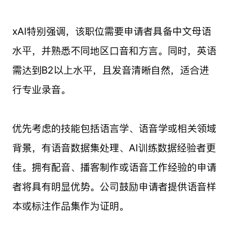
xAI特别强调，该职位需要申请者具备中文母语
水平，并熟悉不同地区口音和方言。同时，英语
需达到B2以上水平，且发音清晰自然，适合进
行专业录音。
优先考虑的技能包括语言学、语音学或相关领域
背景，有语音数据集处理、AI训练数据经验者更
佳。拥有配音、播客制作或语音工作经验的申请
者将具有明显优势。公司鼓励申请者提供语音样
本或标注作品集作为证明。