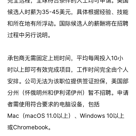
完全远程，全球符合条件的人士均可申请。美国
候选人时薪为35-45美元，具体根据经验、技能
和所在地有所浮动。国际候选人的薪酬将在招聘
过程中另行说明。
承包商无需固定上班时间，平均每周投入10小
时以上即可有效完成项目，工作时间完全由个人
安排。公司无法为该职位提供签证担保，美国部
分州（怀俄明州和伊利诺伊州）暂不招聘。申请
者需使用符合要求的电脑设备，包括
Mac（macOS 11.0以上）、Windows 10以上
或Chromebook。