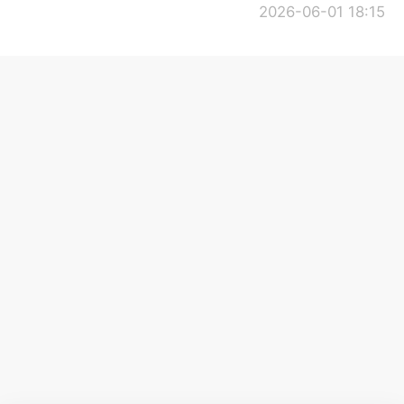
2026-06-01 18:15