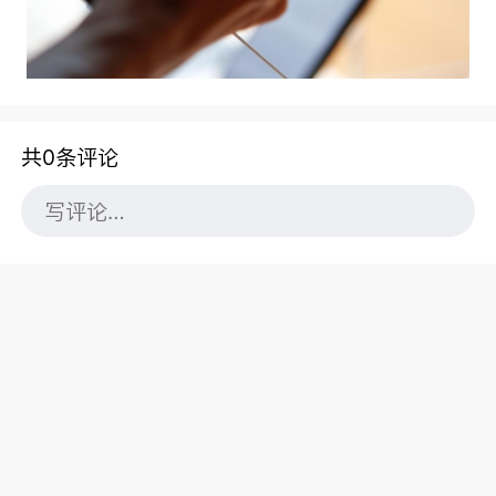
共0条评论