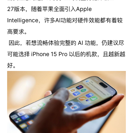
27版本，随着苹果全面引入Apple
Intelligence，许多AI功能对硬件效能都有着较
高要求。
因此，若想流畅体验完整的 AI 功能，仍建议尽
可能选择 iPhone 15 Pro 以后的机款，且越新越
好。