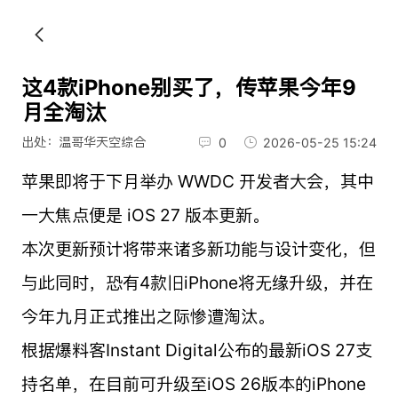
这4款iPhone别买了，传苹果今年9
月全淘汰
出处：温哥华天空综合
0
2026-05-25 15:24
苹果即将于下月举办 WWDC 开发者大会，其中
一大焦点便是 iOS 27 版本更新。
本次更新预计将带来诸多新功能与设计变化，但
与此同时，恐有4款旧iPhone将无缘升级，并在
今年九月正式推出之际惨遭淘汰。
根据爆料客Instant Digital公布的最新iOS 27支
持名单，在目前可升级至iOS 26版本的iPhone