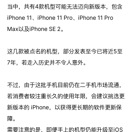
当中，共有4款机型可能无法迈向新版本，包含
iPhone 11、iPhone 11 Pro、iPhone 11 Pro
Max以及iPhone SE 2。
这几款被点名的机型，部分发表至今已将近5至
7年，若走入历史并不令人意外。
不过，由于这批手机目前仍在二手机市场流通，
若消费者较注重长久的使用年限，会建议挑选更
新版本的 iPhone，以获得更长期的软件更新保
障。
需要注意的是，即便手上的机型仍能升级至iOS