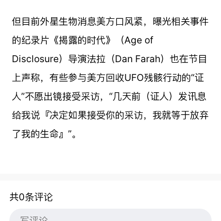
但目前外星生物消息美方口风紧，曝光相关事件
的纪录片《揭露的时代》（Age of
Disclosure）导演法拉（Dan Farah）也在节目
上声称，有些参与美方回收UFO残骸行动的“证
人”不愿出镜接受采访，“几天前（证人）发讯息
给我说『决定如果接受你的采访，我就等于放弃
了我的生命』”。
共0条评论