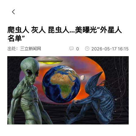
爬虫人 灰人 昆虫人…美曝光“外星人
名单”
出处：三立新闻网
0
2026-05-17 16:15