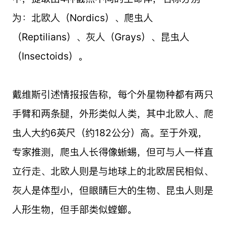
为：北欧人（Nordics）、爬虫人
（Reptilians）、灰人（Grays）、昆虫人
（Insectoids）。
戴维斯引述情报报告称，每个外星物种都有两只
手臂和两条腿，外形类似人类，其中北欧人、爬
虫人大约6英尺（约182公分）高。至于外观，
专家推测，爬虫人长得像蜥蜴，但可与人一样直
立行走、北欧人则是与地球上的北欧居民相似、
灰人是体型小，但眼睛巨大的生物、昆虫人则是
人形生物，但手部类似螳螂。