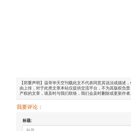
【郑重声明】温哥华天空刊载此文不代表同意其说法或描述，
由上传，对于此类文章本站仅提供交流平台，不为其版权负责
产权的文章，请及时与我们联络，我们会及时删除或更新作者
我要评论：
标题: