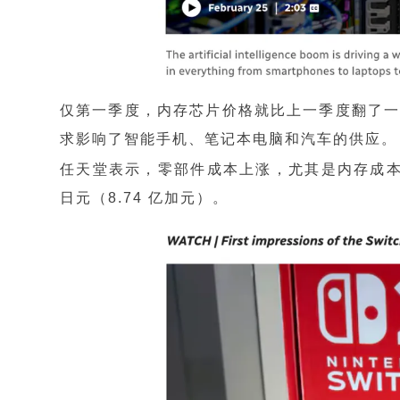
仅第一季度，内存芯片价格就比上一季度翻了一
求影响了智能手机、笔记本电脑和汽车的供应。
任天堂表示，零部件成本上涨，尤其是内存成本上
日元（8.74 亿加元）。