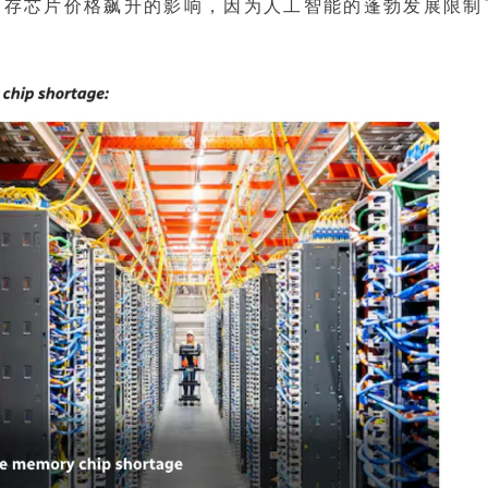
内存芯片价格飙升的影响，因为人工智能的蓬勃发展限制