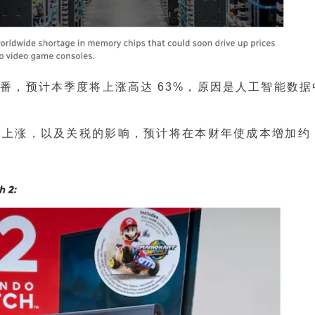
番，预计本季度将上涨高达 63%，原因是人工智能数据
涨，以及关税的影响，预计将在本财年使成本增加约 10