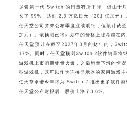
尽管第一代 Switch 的销量有所下降，但由于对
长了 99%，达到 2.3 万亿日元（201 亿加元）
任天堂公司并未公布季度业绩明细，但预计截至20
加元）。该预测已将计划中的价格上涨考虑在内
任天堂预计在截至2027年3月的财年内，Swit
17%。同时，任天堂预测Switch 2软件销量
游戏机上市初期销量火爆，之后销量下滑的情况很
型游戏机，既可以作为连接显示器的家用游戏主
任天堂承诺今年将为 Switch 2 推出更多软
任天堂公布财报后，股价上涨了3.6%。