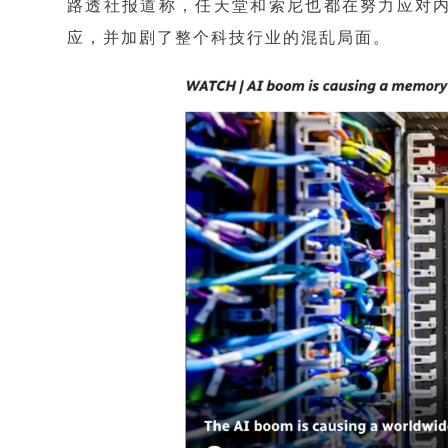
路透社报道称，任天堂和索尼也都在努力应对
应，并加剧了整个科技行业的混乱局面。