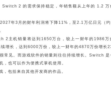
 Switch 2 的需求保持稳定，年销售额从上年的 1.2 
。
27年3月的财年利润将下降11%，至2.1万亿日元（约
。
ch 2主机销量将达到1650万台，较上一财年的1986
将继续增长，达到6000万份，较上一财年的4870万份增长2
常见。而游戏软件的销量则往往持续增长。Switch 
机，也可以作为便携式掌机使用。
件游戏，包括来自其他开发商的作品。