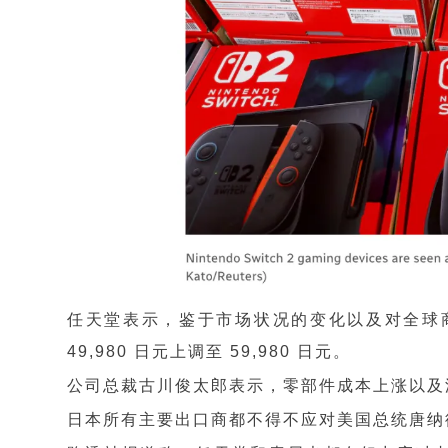
任天堂表示，鉴于市场状况的变化以及对全球商业前景
49,980 日元上调至 59,980 日元。
公司总裁古川俊太郎表示，零部件成本上涨以及
日本所有主要出口商都不得不应对美国总统唐纳