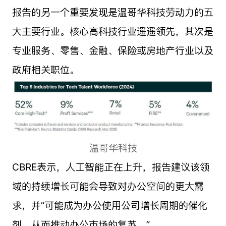
报告的另一个重要发现是温哥华科技劳动力的五
大主要行业。核心高科技行业遥遥领先，其次是
专业服务、零售、金融、保险或房地产行业以及
政府相关职位。
温哥华科技
CBRE表示，人工智能正在上升，报告建议该领
域的持续增长可能会导致对办公空间的更大需
求，并“可能成为办公使用公司增长周期的催化
剂，从而推动办公市场的复苏。”