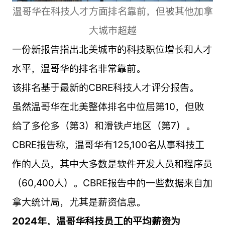
温哥华在科技人才方面排名靠前，但被其他加拿
大城市超越
一份新报告指出北美城市的科技职位增长和人才
水平，温哥华的排名非常靠前。
该排名基于最新的CBRE科技人才评分报告。
虽然温哥华在北美整体排名中位居第10，但败
给了多伦多（第3）和滑铁卢地区（第7）。
CBRE报告称，温哥华有125,100名从事科技工
作的人员，其中大多数是软件开发人员和程序员
（60,400人）。CBRE报告中的一些数据来自加
拿大统计局，尤其是薪资信息。
2024年，温哥华科技员工的平均薪资为