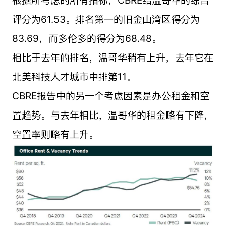
根据所考虑的所有指标，CBRE给温哥华的综合
评分为61.53。排名第一的旧金山湾区得分为
83.69，而多伦多的得分为68.48。
相比于去年的排名，温哥华稍有上升，去年它在
北美科技人才城市中排第11。
CBRE报告中的另一个考虑因素是办公租金和空
置趋势。与去年相比，温哥华的租金略有下降，
空置率则略有上升。