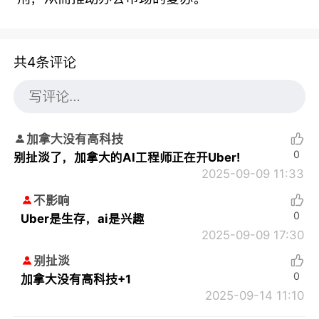
共4条评论
加拿大没有高科技
0
别扯淡了，加拿大的AI工程师正在开Uber!
2025-09-09 11:33
不影响
0
Uber是生存，ai是兴趣
2025-09-09 17:30
别扯淡
0
加拿大没有高科技+1
2025-09-14 11:10