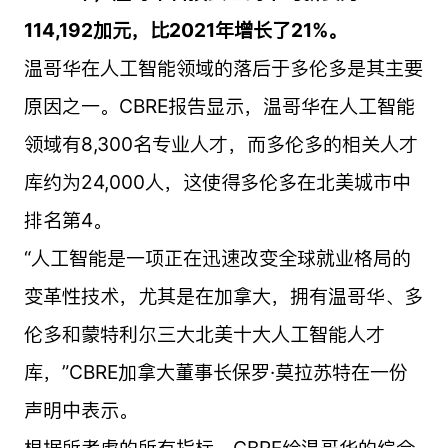
114,192加元，比2021年增长了21%。
温哥华在人工智能领域的落后于多伦多是其主要
原因之一。CBRE报告显示，温哥华在人工智能
领域有8,300名专业人才，而多伦多的相关人才
库约为24,000人，这使得多伦多在北美城市中
排名第4。
“人工智能是一项正在迅速改变全球就业格局的
变革性技术，尤其是在加拿大，拥有温哥华、多
伦多和蒙特利尔三大北美十大人工智能人才
库，”CBRE加拿大董事长保罗·莫拉苏特在一份
声明中表示。