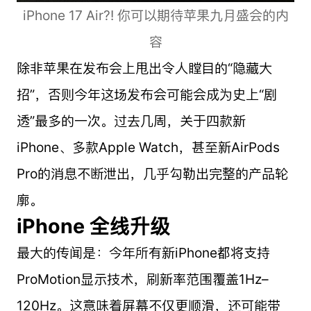
iPhone 17 Air?! 你可以期待苹果九月盛会的内
容
除非苹果在发布会上甩出令人瞠目的“隐藏大
招”，否则今年这场发布会可能会成为史上“剧
透”最多的一次。过去几周，关于四款新
iPhone、多款Apple Watch，甚至新AirPods
Pro的消息不断泄出，几乎勾勒出完整的产品轮
廓。
iPhone 全线升级
最大的传闻是：今年所有新iPhone都将支持
ProMotion显示技术，刷新率范围覆盖1Hz–
120Hz。这意味着屏幕不仅更顺滑，还可能带