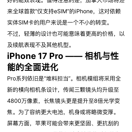
好的能效表现。值得注意的是，加拿大市场将迎
来全球首款“仅支持eSIM”的iPhone，这对依赖
实体SIM卡的用户来说是一个不小的转变。
不过，轻薄的设计也可能意味着更高的价格，以
及续航表现不及其他机型。
iPhone 17 Pro —— 相机与性
能的全面进化
Pro系列依旧是“堆料担当”。相机模组将采用全
新的横向相机条设计，传闻三颗镜头均升级至
4800万像素，长焦镜头更是提升至8倍光学变
焦。为了容纳更大电池，机身或将略微变厚。
屏幕方面，苹果可能会带来更坚固、更抗刮的