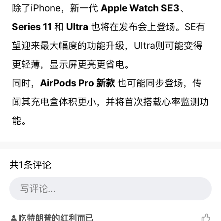
除了iPhone，新一代
Apple Watch SE3
、
Series 11
和
Ultra
也将在发布会上登场。SE有
望迎来最大幅度的功能升级，Ultra则可能变得
更轻薄，显示屏更亮更省电。
同时，
AirPods Pro 新款
也可能同步登场，传
闻其充电盒体积更小，并将首次搭载心率监测功
能。
共1条评论
吃特朗普的红利而已