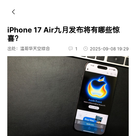
iPhone 17 Air九月发布将有哪些惊
喜？
出处：温哥华天空综合
1
2025-09-08 19:29