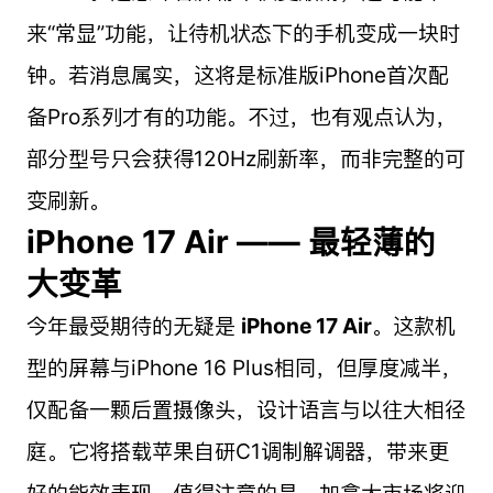
来“常显”功能，让待机状态下的手机变成一块时
钟。若消息属实，这将是标准版iPhone首次配
备Pro系列才有的功能。不过，也有观点认为，
部分型号只会获得120Hz刷新率，而非完整的可
变刷新。
iPhone 17 Air —— 最轻薄的
大变革
今年最受期待的无疑是
iPhone 17 Air
。这款机
型的屏幕与iPhone 16 Plus相同，但厚度减半，
仅配备一颗后置摄像头，设计语言与以往大相径
庭。它将搭载苹果自研C1调制解调器，带来更