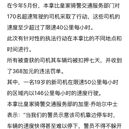
在今年5月份，本拿比皇家骑警交通服务部门对
170名超速驾驶的司机采取了行动，这些司机的
速度至少超过了限速40公里每小时。
此次有针对性的执法行动在本拿比的不同地点和
时间进行。
所有被查获的司机其车辆均被扣押七天，并收到
了368加元的违法罚单。
其中，一名19岁的新司机在限速50公里每小时
的区域内以146公里每小时的速度行驶。
本拿比皇家骑警交通服务部的加里·乔哈尔中士
表示：“当我们的警员示意该司机靠边停车时，
车辆的速度快得甚至难以停下，警员不得不躲开