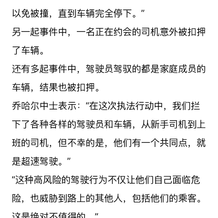
以免被撞，直到车辆完全停下。”
另一起事件中，一名正在约会的司机意外被扣押
了车辆。
还有多起事件中，驾驶员驾驭的都是家庭成员的
车辆，结果也被扣押。
乔哈尔中士表示：“在这次执法行动中，我们拦
下了各种各样的驾驶员和车辆，从新手司机到上
班的司机，但不幸的是，他们有一个共同点，就
是超速驾驶。”
“这种高风险的驾驶行为不仅让他们自己面临危
险，也威胁到路上的其他人，包括他们的乘客。
这是绝对不值得的。”