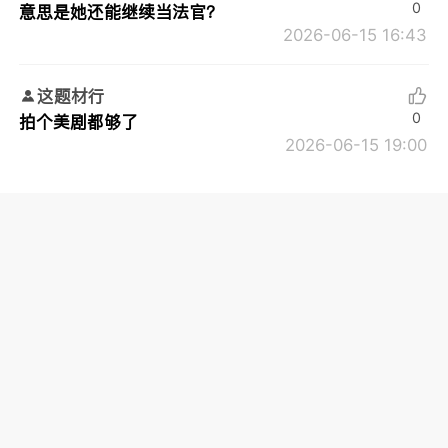
0
意思是她还能继续当法官？
2026-06-15 16:43
这题材行
0
拍个美剧都够了
2026-06-15 19:00