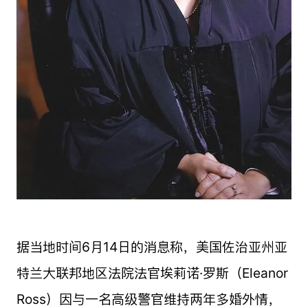
据当地时间6月14日的消息称，美国佐治亚州亚
特兰大联邦地区法院法官埃莉诺·罗斯（Eleanor
Ross）因与一名高级警官维持两年多婚外情，