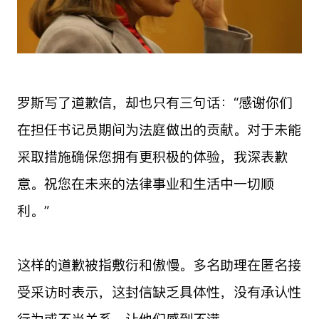
罗斯写了道歉信，却也只有三句话：“感谢你们
在担任书记员期间为法庭做出的贡献。对于未能
采取措施确保您拥有更积极的体验，我深表歉
意。祝您在未来的法律事业和生活中一切顺
利。”
这样的道歉被指敷衍和傲慢。多名助理在匿名接
受采访时表示，这封信缺乏具体性，没有承认性
行为或不当关系，让他们感到不满。