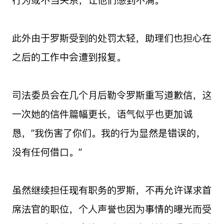
此外由于罗斯受到的处罚太轻，助理们也担心在
之后的工作中会遭到报复。
司法委员会在几个月后勒令罗斯重写道歉信，这
一次她的信件篇幅更长，语气似乎也更加诚
恳，”我伤害了你们。我的行为显然是错误的，
没有任何借口。”
虽然继续担任现有职务的罗斯，不再允许谋求首
席法官的职位，个人声誉也因为事情的曝光而受