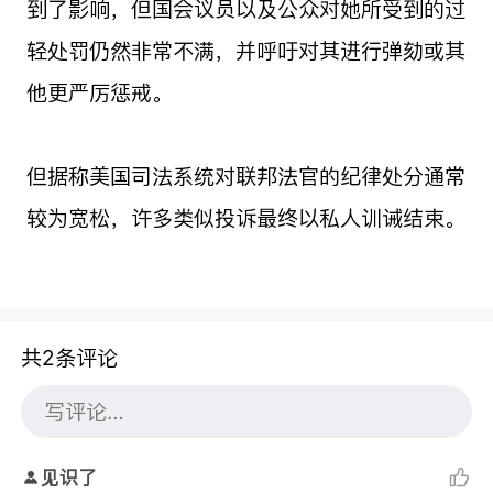
到了影响，但国会议员以及公众对她所受到的过
轻处罚仍然非常不满，并呼吁对其进行弹劾或其
他更严厉惩戒。
但据称美国司法系统对联邦法官的纪律处分通常
较为宽松，许多类似投诉最终以私人训诫结束。
共2条评论
见识了