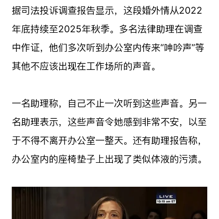
据司法投诉调查报告显示，这段婚外情从2022
年底持续至2025年秋季。多名法律助理在调查
中作证，他们多次听到办公室内传来“呻吟声”等
其他不应该出现在工作场所的声音。
一名助理称，自己不止一次听到这些声音。另一
名助理表示，这些声音令她感到非常不安，以至
于不得不离开办公室一整天。还有助理报告称，
办公室内的座椅垫子上出现了类似体液的污渍。