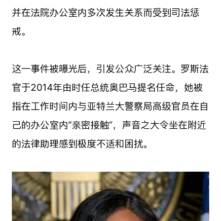
并在法院办公室内多次发生关系而受到司法惩
戒。
这一事件被曝光后，引发公众广泛关注。罗斯法
官于2014年由时任总统奥巴马提名任命，她被
指在工作时间内与亚特兰大警察局高级官员在自
己的办公室内“亲密接触”，声音之大令坐在附近
的法律助理感到极度不适和困扰。