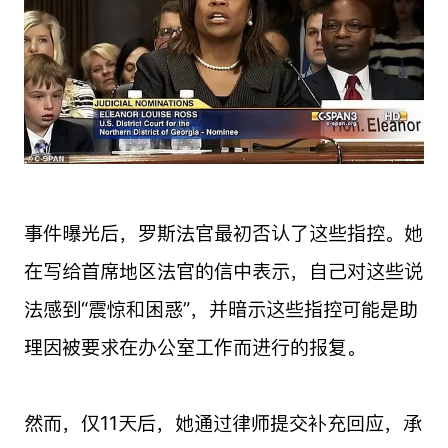
事件曝光后，罗斯法官最初否认了这些指控。她
在写给首席地区法官的信中表示，自己对这些说
法感到“震惊和困惑”，并暗示这些指控可能是助
理因被要求在办公室工作而进行的报复。
然而，仅11天后，她通过律师提交补充回应，承