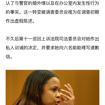
认了与警官的婚外情以及在办公室内发生性行为
的事实。这一转变被调查委员会视为在调查初期
作出虚假陈述。
不久后第十一巡回上诉法院司法委员会对她作出
私人训诫的决定，并要求她向六名前助理写道歉
信。