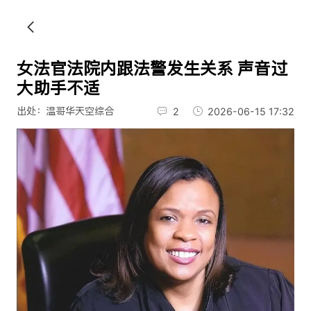
女法官法院内跟法警发生关系 声音过
大助手不适
出处：温哥华天空综合
2
2026-06-15 17:32