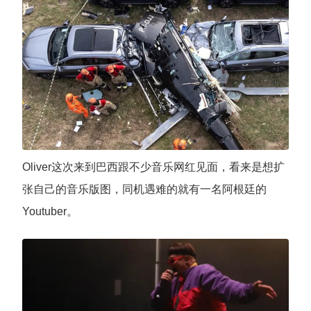
Oliver这次来到巴西跟不少音乐网红见面，看来是想扩
张自己的音乐版图，同机遇难的就有一名阿根廷的
Youtuber。