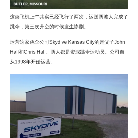
这架飞机上午其实已经飞行了两次，运送两波人完成了
跳伞，第三次升空的时候发生惨剧。
运营这家跳伞公司Skydive Kansas City的是父子John
Hall和Chris Hall。两人都是资深跳伞运动员。公司自
从1998年开始运营。