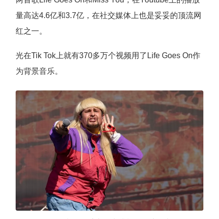
量高达4.6亿和3.7亿，在社交媒体上也是妥妥的顶流网
红之一。
光在Tik Tok上就有370多万个视频用了Life Goes On作
为背景音乐。