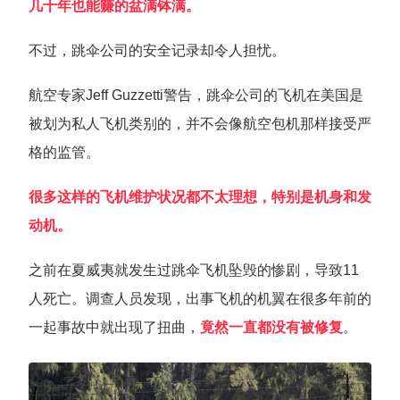
几十年也能赚的盆满钵满。
不过，跳伞公司的安全记录却令人担忧。
航空专家Jeff Guzzetti警告，跳伞公司的飞机在美国是
被划为私人飞机类别的，并不会像航空包机那样接受严
格的监管。
很多这样的飞机维护状况都不太理想，特别是机身和发
动机。
之前在夏威夷就发生过跳伞飞机坠毁的惨剧，导致11
人死亡。调查人员发现，出事飞机的机翼在很多年前的
一起事故中就出现了扭曲，
竟然一直都没有被修复
。