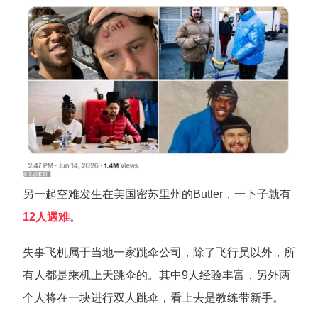
另一起空难发生在美国密苏里州的Butler，一下子就有
12人遇难
。
失事飞机属于当地一家跳伞公司，除了飞行员以外，所
有人都是乘机上天跳伞的。其中9人经验丰富，另外两
个人将在一块进行双人跳伞，看上去是教练带新手。