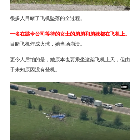
很多人目睹了飞机坠落的全过程。
一名在跳伞公司等待的女士的弟弟和弟妹都在飞机上。
目睹飞机炸成火球，她当场崩溃。
更令人后怕的是，她原本也要乘坐这架飞机上天，但由
于未知原因没有登机。