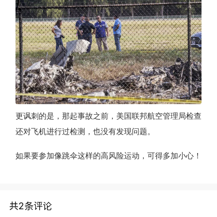
更讽刺的是，那起事故之前，美国联邦航空管理局检查
还对飞机进行过检测，也没有发现问题。
如果要参加像跳伞这样的高风险运动，可得多加小心！
共2条评论