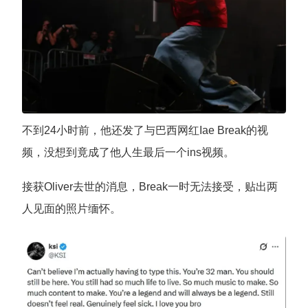
不到24小时前，他还发了与巴西网红Iae Break的视
频，没想到竟成了他人生最后一个ins视频。
接获Oliver去世的消息，Break一时无法接受，贴出两
人见面的照片缅怀。