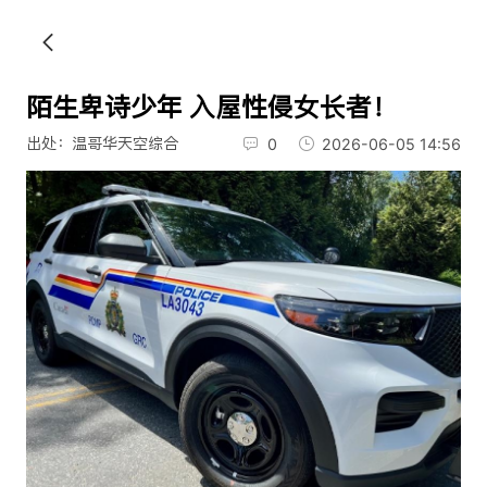
陌生卑诗少年 入屋性侵女长者！
出处：温哥华天空综合
0
2026-06-05 14:56