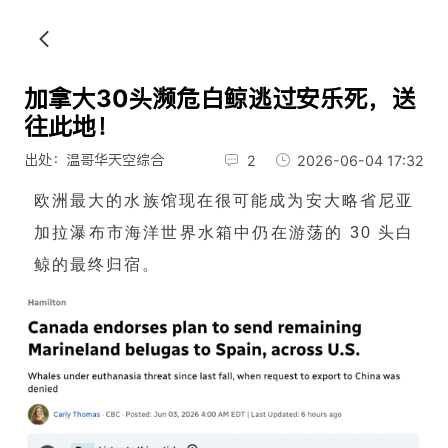
加拿大30头濒危白鲸逃过安乐死，送
往此地！
出处：温哥华天空综合
2
2026-06-04 17:32
欧洲最大的水族馆现在很可能成为安大略省尼亚
加拉瀑布市海洋世界水箱中仍在游荡的 30 头白
鲸的最终归宿。