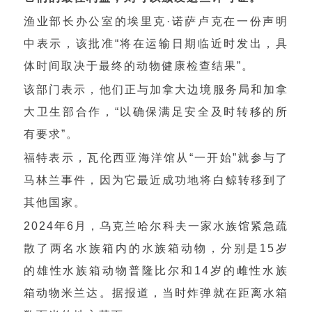
渔业部长办公室的埃里克·诺萨卢克在一份声明
中表示，该批准“将在运输日期临近时发出，具
体时间取决于最终的动物健康检查结果”。
该部门表示，他们正与加拿大边境服务局和加拿
大卫生部合作，“以确保满足安全及时转移的所
有要求”。
福特表示，瓦伦西亚海洋馆从“一开始”就参与了
马林兰事件，因为它最近成功地将白鲸转移到了
其他国家。
2024年6月，乌克兰哈尔科夫一家水族馆紧急疏
散了两名水族箱内的水族箱动物，分别是15岁
的雄性水族箱动物普隆比尔和14岁的雌性水族
箱动物米兰达。据报道，当时炸弹就在距离水箱