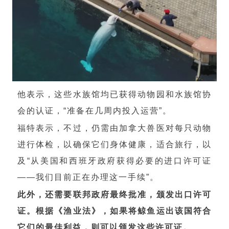
他表示，这些水族馆均已获得动物园和水族馆协
会的认证，“准备在几周内投入运营”。
福特表示，不过，仍需由加拿大兽医对每只动物
进行体检，以确保它们身体健康，适合旅行，以
及“从美国和西班牙政府获得必要的进口许可证
——我们目前正在办理这一手续”。
此外，还需要联邦政府最终批准，颁发出口许可
证。根据《渔业法》，如果将鲸鱼运出该国符合
它们的最佳利益，则可以颁发这些许可证。