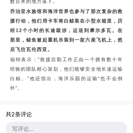
数百米的地方落下。
乔治亚水族馆和海洋世界也参与了那次复杂的救
援行动，他们用卡车将白鲸装在小型水箱里，历
经12个小时的长途跋涉，运送到摩尔多瓦。在
那里，鲸鱼被起重机吊装到一架六座飞机上，然
后飞往瓦伦西亚。
福特表示：“救援后勤工作正由一个拥有数十年
经验的团队精心策划，他们能够安全地长途运输
白鲸。”他还指出，海洋乐园的运输“也不会例
外”。
共2条评论