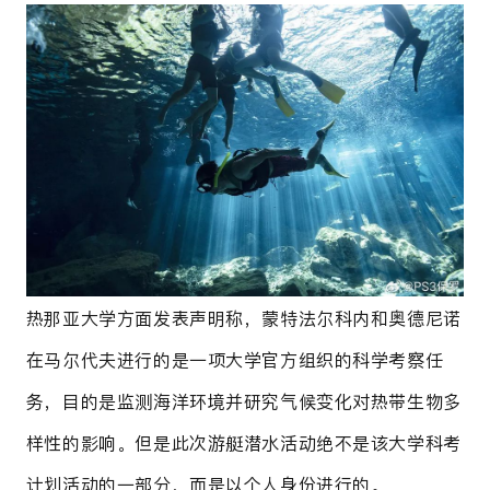
热那亚大学方面发表声明称，蒙特法尔科内和奥德尼诺
在马尔代夫进行的是一项大学官方组织的科学考察任
务，目的是监测海洋环境并研究气候变化对热带生物多
样性的影响。但是此次游艇潜水活动绝不是该大学科考
计划活动的一部分，而是以个人身份进行的。