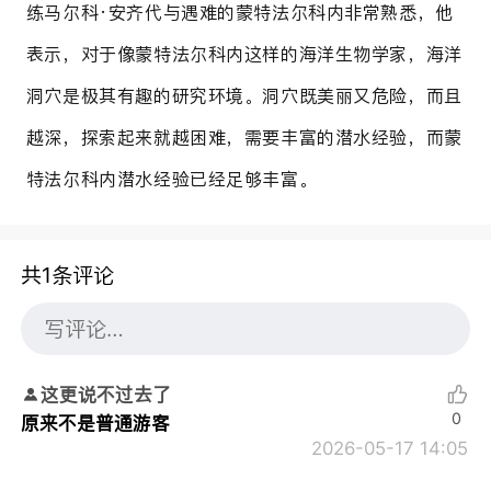
练马尔科·安齐代与遇难的蒙特法尔科内非常熟悉，他
表示，对于像蒙特法尔科内这样的海洋生物学家，海洋
洞穴是极其有趣的研究环境。洞穴既美丽又危险，而且
越深，探索起来就越困难，需要丰富的潜水经验，而蒙
特法尔科内潜水经验已经足够丰富。
共1条评论
这更说不过去了
0
原来不是普通游客
2026-05-17 14:05