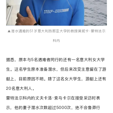
▲潜水遇难的51岁意大利热那亚大学的教授莫妮卡·蒙特法尔
科内
据悉，原本与5名遇难者同行的还有一名意大利女大学
生。这名学生原本准备潜水，但后来改变主意留在了游
艇上，目前原因不明。
除了这名女大学生，游艇上还有
20名意大利人。
蒙特法尔科内的丈夫卡洛·索马卡尔在接受采访时表
示，他的妻子潜水次数超过5000次，绝不会鲁莽行