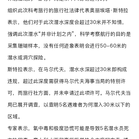
组织此次科考旅行的旅行社法律代表奥丽埃塔·斯特拉
表示，他们对于此次潜水深度会超过30米并不知情，
强调此次潜水“并非计划之内”，科学考察航行的目的是
采集珊瑚样本，没有任何迹象表明会进行50-60米的
潜水或洞穴探险。
斯特拉表示，在马尔代夫，潜水水深超过30米即构成
违规，超过此深度需获得马尔代夫海事当局的特别许
可，而旅行社方面，并未申请过此项许可。马尔代夫当
局已展开调查，以查明5名遇难者为何潜入30米以下的
区域。
专家表示，氧中毒和极度恐慌可能是导致5名潜水员死