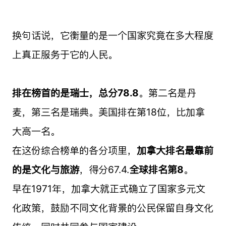
换句话说，它衡量的是一个国家究竟在多大程度
上真正服务于它的人民。
排在榜首的是瑞士，总分78.8
。第二名是丹
麦，第三名是瑞典。美国排在第18位，比加拿
大高一名。
在这份综合榜单的各分项里，
加拿大排名最靠前
的是文化与旅游
，得分67.4.
全球排名第8
。
早在1971年，加拿大就正式确立了国家多元文
化政策，鼓励不同文化背景的公民保留自身文化