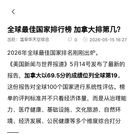
全球最佳国家排行榜 加拿大排第几？
出处：温哥华天空综合
0
2026-05-15 16:27
2026年全球最佳国家排名刚刚出炉。
《美国新闻与世界报道》5月14号发布了最新的
报告，
加拿大以69.5分的成绩位列全球第19
。
这份报告对全球100个国家进行系统性评估。榜
单的评判标准并不只看经济体量，而是从治理能
力、医疗健康、基础设施、文化旅游、自然环
境、经济发展、公民健康等多个维度综合打分
——