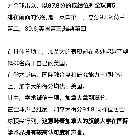
力全球出众，
以87.8分的成绩位列全球第5
。
排在前面的分别是：英国第一，总分92.9;荷兰
第二，89.6;美国第三;瑞典第四。
在具体分项上，加拿大的表现却在多处超越了整
体排名高于自己的美国。
在学术诚信、国际融合度和研究能力三项指标
上，加拿大的得分均优于美国。
其中，
学术诚信一项，加拿大拿到满分
。
在全球声誉维度，加拿大得分94.8.同样位居全
球顶尖行列。
这意味着加拿大的旗舰大学在国际
学术界拥有较高认可度和声誉。