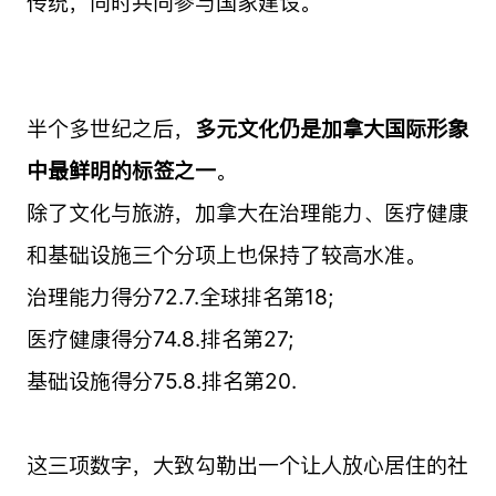
传统，同时共同参与国家建设。
半个多世纪之后，
多元文化仍是加拿大国际形象
中最鲜明的标签之一
。
除了文化与旅游，加拿大在治理能力、医疗健康
和基础设施三个分项上也保持了较高水准。
治理能力得分72.7.全球排名第18;
医疗健康得分74.8.排名第27;
基础设施得分75.8.排名第20.
这三项数字，大致勾勒出一个让人放心居住的社