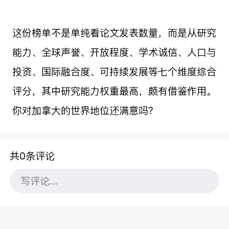
这份榜单不是单纯看论文发表数量，而是从研究
能力、全球声誉、开放程度、学术诚信、人口与
投资、国际融合度、可持续发展等七个维度综合
评分，其中研究能力权重最高，颇有借鉴作用。
你对加拿大的世界地位还满意吗?
共0条评论