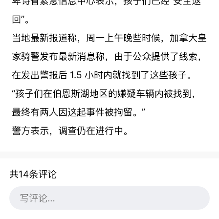
卑诗省紧急信息中心表示，孩子们已经“安全返
回”。
当地最新报道称，周一上午晚些时候，加拿大皇
家骑警发布最新消息称，由于公众提供了线索，
在发出警报后 1.5 小时内就找到了这些孩子。
“孩子们在伯恩斯湖地区的嫌疑车辆内被找到，
最终有两人因这起事件被拘留。”
警方表示，调查仍在进行中。
共14条评论