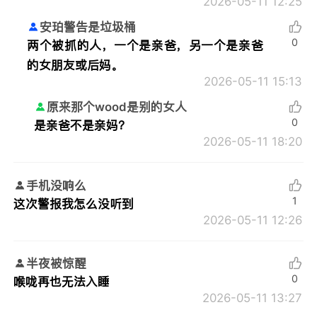
2026-05-11 12:25
安珀警告是垃圾桶
0
两个被抓的人，一个是亲爸，另一个是亲爸
的女朋友或后妈。
2026-05-11 15:13
原来那个wood是别的女人
0
是亲爸不是亲妈？
2026-05-11 18:20
手机没响么
1
这次警报我怎么没听到
2026-05-11 12:26
半夜被惊醒
0
喉咙再也无法入睡
2026-05-11 13:27