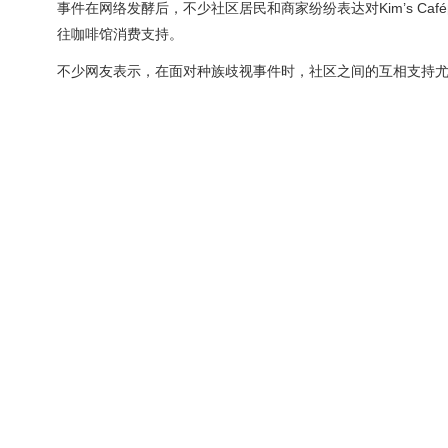
事件在网络发酵后，不少社区居民和商家纷纷表达对Kim’s Caf
往咖啡馆消费支持。
不少网友表示，在面对种族歧视事件时，社区之间的互相支持尤