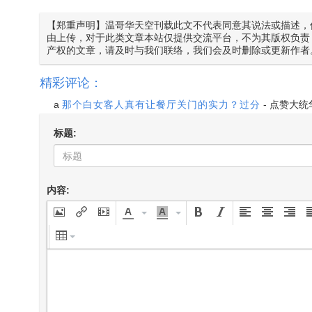
【郑重声明】温哥华天空刊载此文不代表同意其说法或描述，
由上传，对于此类文章本站仅提供交流平台，不为其版权负责
产权的文章，请及时与我们联络，我们会及时删除或更新作者
精彩评论：
a
那个白女客人真有让餐厅关门的实力？过分
-
点赞大统
标题:
内容: