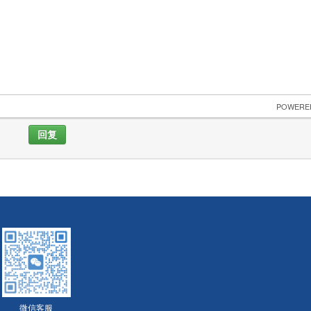
 POWERE
回复
微信客服