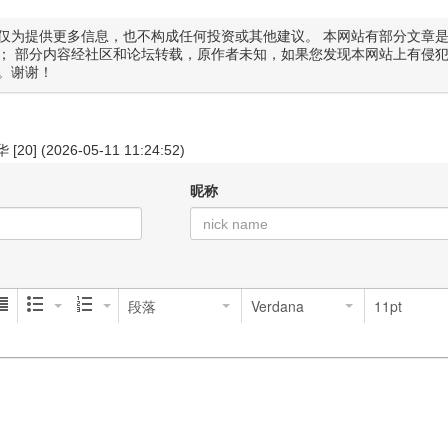
仅为提供更多信息，也不构成任何投资或其他建议。 本网站有部分文章
； 部分内容经社区和论坛转载，原作者未知，如果您发现本网站上有侵
。谢谢！
华
[20] (2026-05-11 11:24:52)
昵称
段落
Verdana
11pt