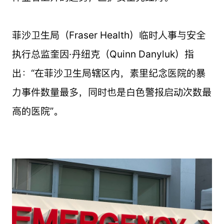
菲沙卫生局（Fraser Health）临时人事与安全
执行总监奎因·丹纽克（Quinn Danyluk）指
出：“在菲沙卫生局辖区内，素里纪念医院的暴
力事件数量最多，同时也是白色警报启动次数最
高的医院”。