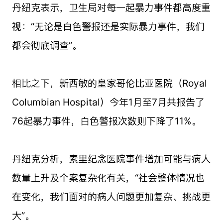
丹纽克表示，卫生局对每一起暴力事件都高度重
视：“无论是白色警报还是实际暴力事件，我们
都会彻底调查”。
相比之下，新西敏的皇家哥伦比亚医院（Royal
Columbian Hospital）今年1月至7月共报告了
76起暴力事件，白色警报次数则下降了11%。
丹纽克分析，素里纪念医院事件增加可能与病人
数量上升及个案复杂化有关，“社会整体情况也
在变化，我们面对的病人问题更加复杂、挑战更
大”。