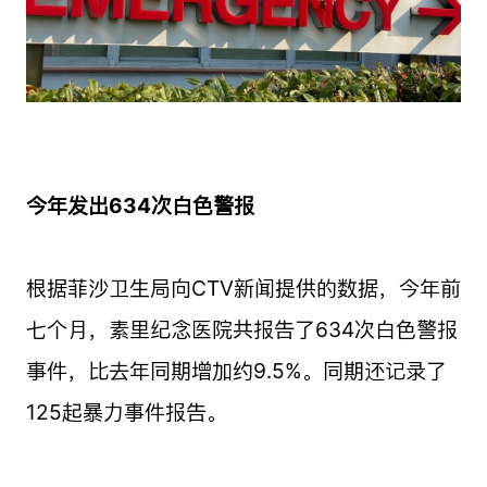
今年发出634次白色警报
根据菲沙卫生局向CTV新闻提供的数据，今年前
七个月，素里纪念医院共报告了634次白色警报
事件，比去年同期增加约9.5%。同期还记录了
125起暴力事件报告。