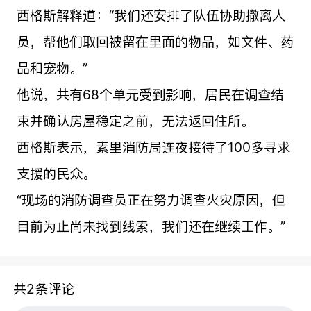
西格斯解释道：“我们还安排了队伍协助撤离人
员，帮他们取回被留在里面的物品，如文件、药
品和宠物。”
他说，共有68个单元受到影响，居民在调查结
束并确认房屋稳定之前，无法返回住所。
西格斯表示，素里消防局连夜接待了100多寻求
支援的民众。
“现场的消防调查员正在努力调查火灾原因，但
目前为止尚未找到线索，我们还在继续工作。”
共2条评论