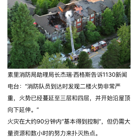
素里消防局助理局长杰瑞·西格斯告诉1130新闻
电台：“消防队员到达时发现二楼火势非常严
重，火势已经蔓延至三层和四层，并开始沿屋顶
向下延伸。”
火灾在大约90分钟内“基本得到控制”，但仍需大
量资源和数小时的努力来扑灭热点。