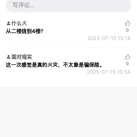
什么火
0
从二楼烧到4楼？
2025-07-15 15:14
面对现实
0
这一次感觉是真的火灾，不太象是骗保险。
2025-07-15 15:54