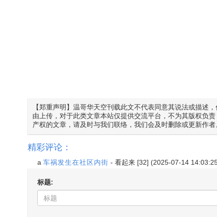
【郑重声明】温哥华天空刊载此文不代表同意其说法或描述，
由上传，对于此类文章本站仅提供交流平台，不为其版权负责
产权的文章，请及时与我们联络，我们会及时删除或更新作者
精彩评论：
a
车祸发生在社区内街
-
看起来
[32] (2025-07-14 14:03:2
标题: