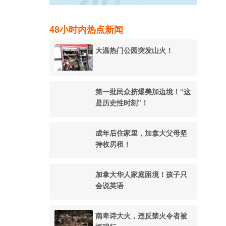
48小时内热点新闻
大温热门公园突发山火！
第一批民众挤爆美加边境！“这
是历史性时刻”！
成年后住家里，加拿大父母坚
持收房租！
加拿大华人家庭困境！孩子只
会说英语
南卑诗大火，违反禁火令者被