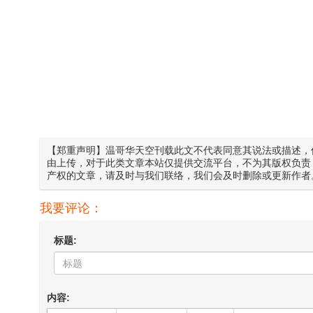
【郑重声明】温哥华天空刊载此文不代表同意其说法或描述，
由上传，对于此类文章本站仅提供交流平台，不为其版权负责
产权的文章，请及时与我们联络，我们会及时删除或更新作者
我要评论：
标题:
内容: