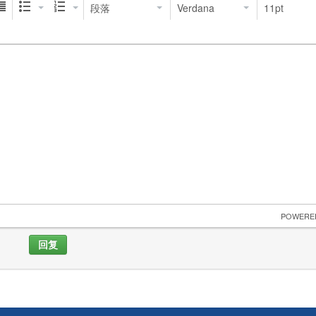
段落
Verdana
11pt
 POWERE
回复