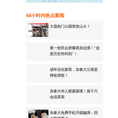
48小时内热点新闻
大温热门公园突发山火！
第一批民众挤爆美加边境！“这
是历史性时刻”！
成年后住家里，加拿大父母坚
持收房租！
加拿大华人家庭困境！孩子只
会说英语
加拿大免费手机升级骗局：四