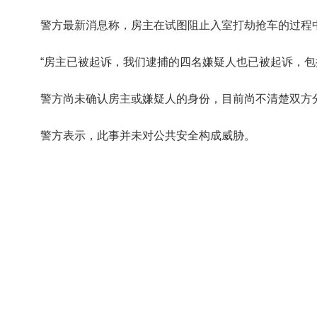
警方最新消息称，房主在试图阻止入室打劫抢车的过程
“房主已被起诉，我们逮捕的四名嫌疑人也已被起诉，包
警方尚未确认房主或嫌疑人的身份，目前尚不清楚双方
警方表示，此事并未对公共安全构成威胁。