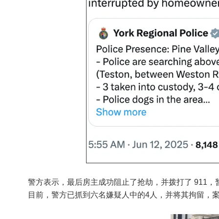
警方表示，最后房主成功阻止了抢劫，并拨打了 911
目前，警方已抓到六名嫌疑人中的4人，并将其拘留，