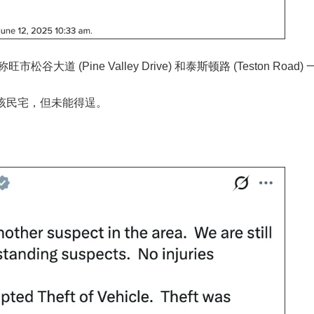
 (Pine Valley Drive) 和泰斯顿路 (Teston Road
该民宅，但未能得逞。