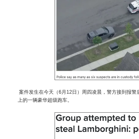
案件发生在今天（6月12日）周四凌晨，警方接到报
上的一辆豪华超级跑车。