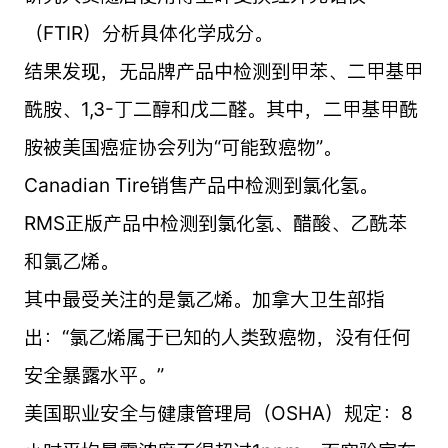
（FTIR）分析具体化学成分。
结果发现，无品牌产品中检测到甲苯、二甲基甲
酰胺、1,3-丁二醇和戊二醛。其中，二甲基甲酰
胺被美国癌症协会列为“可能致癌物”。
Canadian Tire销售产品中检测到氯化氢。
RMS正版产品中检测到氯化氢、醋酸、乙酰苯
和氯乙烯。
其中最受关注的是氯乙烯。加拿大卫生部指
出：“氯乙烯属于已知的人类致癌物，没有任何
安全暴露水平。”
美国职业安全与健康管理局（OSHA）规定：8