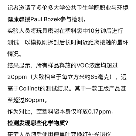
记者邀请了多伦多大学公共卫生学院职业与环境
健康教授Paul Bozek参与检测。
实验人员将玩具密封在塑料袋中10分钟后进行
测试，以模拟刚拆封后长时间近距离接触的最坏
情况。
结果显示，所有样品释放的VOC浓度均超过
20ppm（大致相当于每立方米约65毫克），远
高于Collinet的测试结果。其中一款正版产品甚
至超过60ppm。
作为对比，空塑料袋本身仅释放0.17ppm。
检测发现哪些化学物质？
研究人员随后使用傅里叶变换红外光谱仪