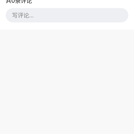
共0条评论