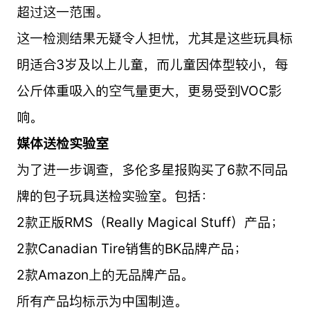
超过这一范围。
这一检测结果无疑令人担忧，尤其是这些玩具标
明适合3岁及以上儿童，而儿童因体型较小，每
公斤体重吸入的空气量更大，更易受到VOC影
响。
媒体送检实验室
为了进一步调查，多伦多星报购买了6款不同品
牌的包子玩具送检实验室。包括：
2款正版RMS（Really Magical Stuff）产品；
2款Canadian Tire销售的BK品牌产品；
2款Amazon上的无品牌产品。
所有产品均标示为中国制造。