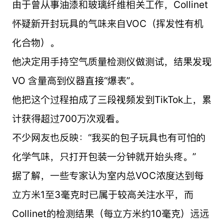
由于曾从事油漆和玻璃纤维相关工作，Collinet
怀疑新开封玩具的气味来自VOC（挥发性有机
化合物）。
他决定用手持空气质量检测仪做测试，结果发现
VO 含量高到仪器直接“爆表”。
他把这个过程拍成了三段视频发到TikTok上，累
计获得超过700万次观看。
不少网友也反映：“我买的包子玩具也有可怕的
化学气味，只打开包装一分钟就开始头疼。”
据了解，一些专家认为室内总VOC浓度达到每
立方米1至3毫克时已属于较高关注水平，而
Collinet的检测结果（每立方米约10毫克）远远