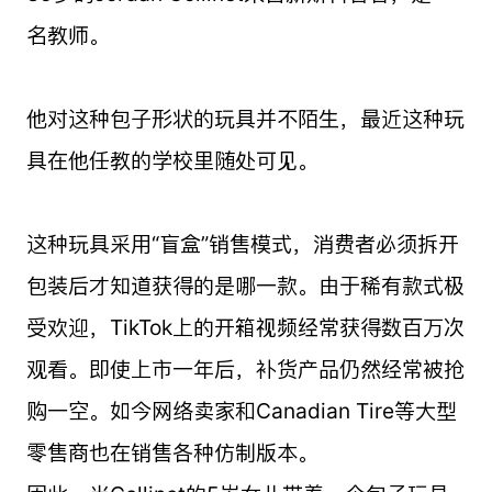
名教师。
他对这种包子形状的玩具并不陌生，最近这种玩
具在他任教的学校里随处可见。
这种玩具采用“盲盒”销售模式，消费者必须拆开
包装后才知道获得的是哪一款。由于稀有款式极
受欢迎，TikTok上的开箱视频经常获得数百万次
观看。即使上市一年后，补货产品仍然经常被抢
购一空。如今网络卖家和Canadian Tire等大型
零售商也在销售各种仿制版本。