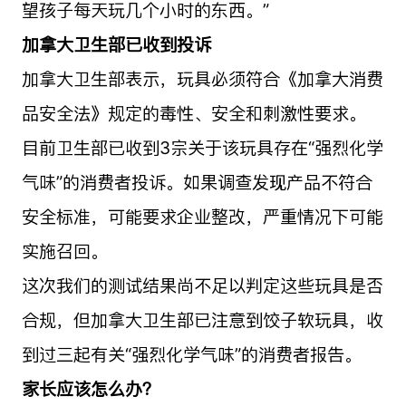
望孩子每天玩几个小时的东西。”
加拿大卫生部已收到投诉
加拿大卫生部表示，玩具必须符合《加拿大消费
品安全法》规定的毒性、安全和刺激性要求。
目前卫生部已收到3宗关于该玩具存在“强烈化学
气味”的消费者投诉。如果调查发现产品不符合
安全标准，可能要求企业整改，严重情况下可能
实施召回。
这次我们的测试结果尚不足以判定这些玩具是否
合规，但加拿大卫生部已注意到饺子软玩具，收
到过三起有关“强烈化学气味”的消费者报告。
家长应该怎么办？