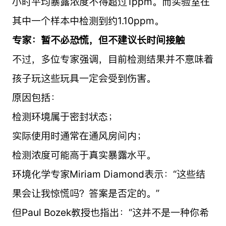
小时平均暴露浓度不得超过1ppm。而实验室在
其中一个样本中检测到约1.10ppm。
专家：暂不必恐慌，但不建议长时间接触
不过，多位专家强调，目前检测结果并不意味着
孩子玩这些玩具一定会受到伤害。
原因包括：
检测环境属于密封状态；
实际使用时通常在通风房间内；
检测浓度可能高于真实暴露水平。
环境化学专家Miriam Diamond表示：“这些结
果会让我惊慌吗？答案是否定的。”
但Paul Bozek教授也指出：“这并不是一种你希