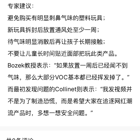
专家建议：
避免购买有明显刺鼻气味的塑料玩具；
新玩具拆封后放置通风处至少一周；
待气味明显消散后再让孩子长期接触；
不要让儿童长时间贴近面部把玩此类产品。
Bozek教授表示：“如果放置一周后已经闻不到
气味，那么大部分VOC基本都已经挥发掉了。”
而最初发现问题的Collinet则表示：“我发视频并
不是为了制造恐慌，而是希望大家在追逐网红潮
流产品时，多想一想安全问题。”