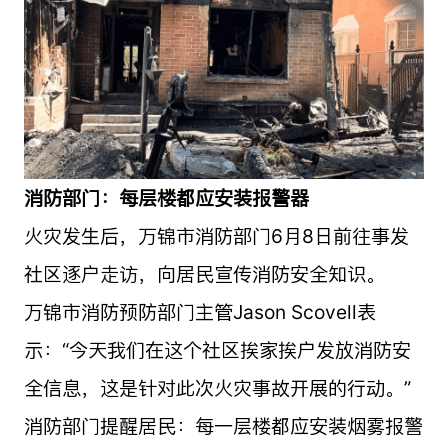
消防部门：每层楼都应安装报警器
火灾发生后，万锦市消防部门6月8日前往事发
社区逐户走访，向居民宣传消防安全知识。
万锦市消防预防部门主管Jason Scovell表
示：“今天我们在这个社区挨家挨户发放消防安
全信息，这是针对此次火灾事故开展的行动。”
消防部门提醒居民：每一层楼都应安装烟雾报警