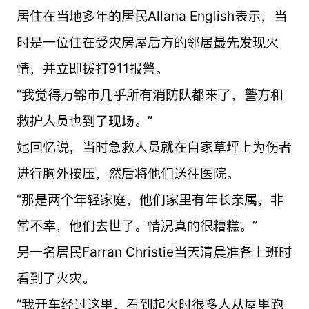
居住在当地多年的居民Allana English表示，当
时是一位住在受灾房屋后方的邻居最先发现火
情，并立即拨打911报警。
“我觉得万锦市几乎所有消防队都来了，警方和
救护人员也到了现场。”
她回忆说，当时急救人员就在自家草坪上为伤者
进行胸外按压，然后将他们送往医院。
“那是两个年轻家庭，他们家里有年长亲属，非
常不幸，他们去世了。情况真的很糟糕。”
另一名居民Farran Christie当天清晨准备上班时
看到了火灾。
“我开车经过这里，看到起火时很多人从屋里跑