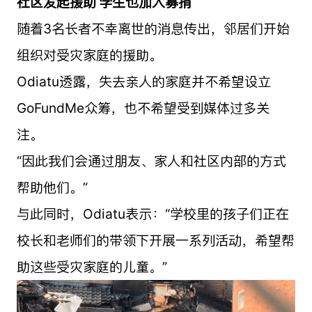
社区发起援助 学生也加入募捐
随着3名长者不幸离世的消息传出，邻居们开始
组织对受灾家庭的援助。
Odiatu透露，失去亲人的家庭并不希望设立
GoFundMe众筹，也不希望受到媒体过多关
注。
“因此我们会通过朋友、家人和社区内部的方式
帮助他们。”
与此同时，Odiatu表示：“学校里的孩子们正在
校长和老师们的带领下开展一系列活动，希望帮
助这些受灾家庭的儿童。”