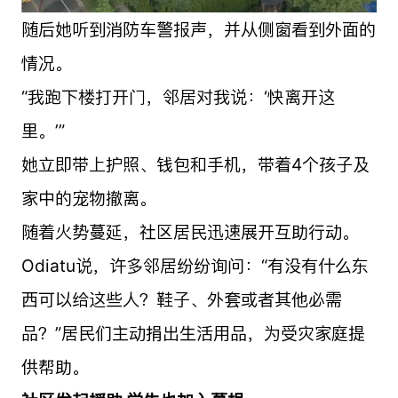
随后她听到消防车警报声，并从侧窗看到外面的
情况。
“我跑下楼打开门，邻居对我说：‘快离开这
里。’”
她立即带上护照、钱包和手机，带着4个孩子及
家中的宠物撤离。
随着火势蔓延，社区居民迅速展开互助行动。
Odiatu说，许多邻居纷纷询问：“有没有什么东
西可以给这些人？鞋子、外套或者其他必需
品？”居民们主动捐出生活用品，为受灾家庭提
供帮助。