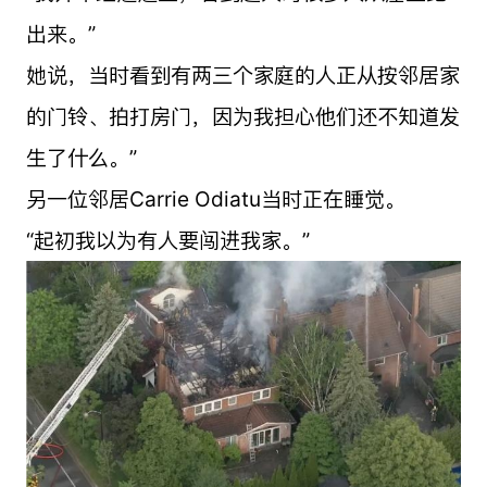
出来。”
她说，当时看到有两三个家庭的人正从按邻居家
的门铃、拍打房门，因为我担心他们还不知道发
生了什么。”
另一位邻居Carrie Odiatu当时正在睡觉。
“起初我以为有人要闯进我家。”