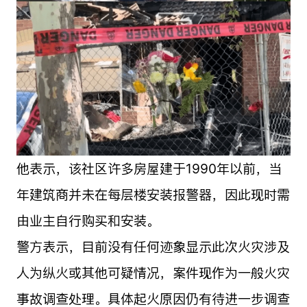
他表示，该社区许多房屋建于1990年以前，当
年建筑商并未在每层楼安装报警器，因此现时需
由业主自行购买和安装。
警方表示，目前没有任何迹象显示此次火灾涉及
人为纵火或其他可疑情况，案件现作为一般火灾
事故调查处理。具体起火原因仍有待进一步调查