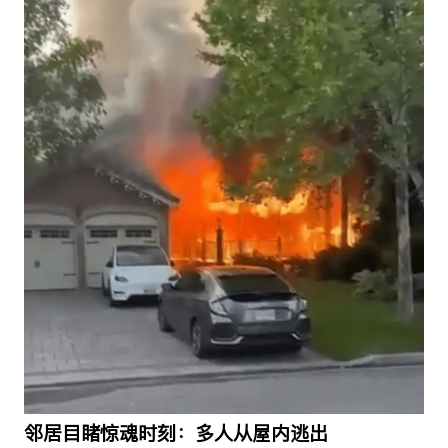
邻居目睹惊魂时刻：多人从屋内逃出