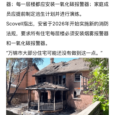
器；每一层楼都应安装一氧化碳报警器；家庭成
员应提前制定逃生计划并进行演练。
Scovell指出，安省于2026年开始实施新的消防
法规，要求所有住宅每层楼必须安装烟雾报警器
和一氧化碳报警器。
“万锦市大部分住宅可能还没有做到这一点。”