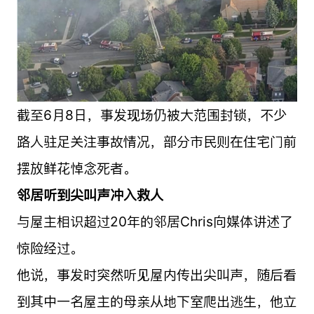
截至6月8日，事发现场仍被大范围封锁，不少
路人驻足关注事故情况，部分市民则在住宅门前
摆放鲜花悼念死者。
邻居听到尖叫声冲入救人
与屋主相识超过20年的邻居Chris向媒体讲述了
惊险经过。
他说，事发时突然听见屋内传出尖叫声，随后看
到其中一名屋主的母亲从地下室爬出逃生，他立