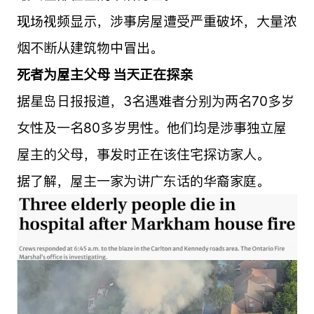
现场视频显示，涉事房屋遭受严重破坏，大量浓
烟不断从建筑物中冒出。
死者为屋主父母 当天正在探亲
据星岛日报报道，3名遇难者分别为两名70多岁
女性及一名80多岁男性。他们均是涉事独立屋
屋主的父母，事发时正在该住宅探访家人。
据了解，屋主一家为讲广东话的华裔家庭。