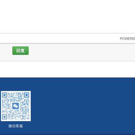
 POWERE
回复
微信客服