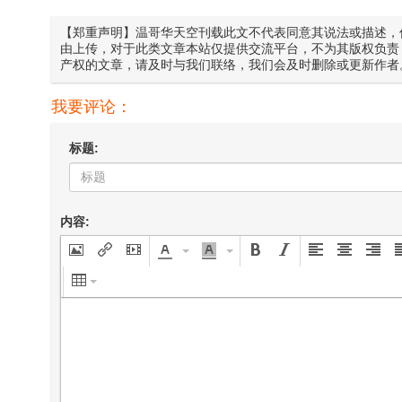
【郑重声明】温哥华天空刊载此文不代表同意其说法或描述，
由上传，对于此类文章本站仅提供交流平台，不为其版权负责
产权的文章，请及时与我们联络，我们会及时删除或更新作者
我要评论：
标题:
内容: