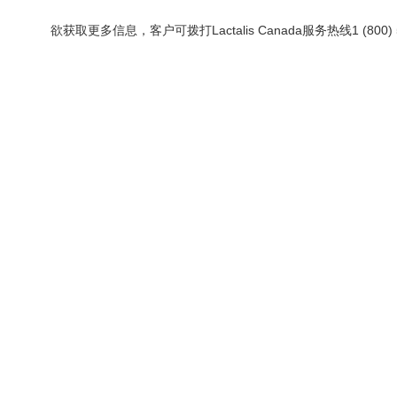
欲获取更多信息，客户可拨打Lactalis Canada服务热线1 (800)