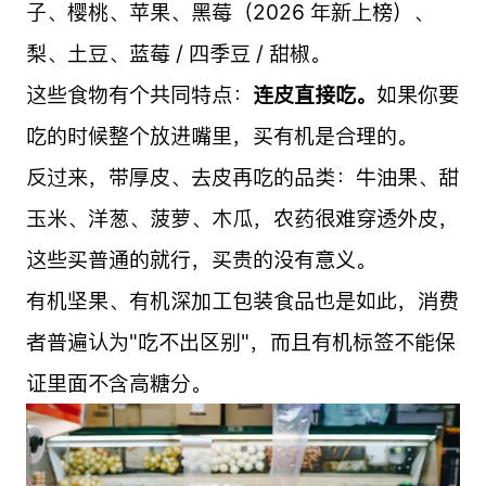
子、樱桃、苹果、黑莓（2026 年新上榜）、
梨、土豆、蓝莓 / 四季豆 / 甜椒。
这些食物有个共同特点：
连皮直接吃。
如果你要
吃的时候整个放进嘴里，买有机是合理的。
反过来，带厚皮、去皮再吃的品类：牛油果、甜
玉米、洋葱、菠萝、木瓜，农药很难穿透外皮，
这些买普通的就行，买贵的没有意义。
有机坚果、有机深加工包装食品也是如此，消费
者普遍认为"吃不出区别"，而且有机标签不能保
证里面不含高糖分。