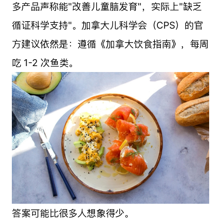
多产品声称能"改善儿童脑发育"，实际上"缺乏
循证科学支持"。加拿大儿科学会（CPS）的官
方建议依然是：遵循《加拿大饮食指南》，每周
吃 1-2 次鱼类。
答案可能比很多人想象得少。