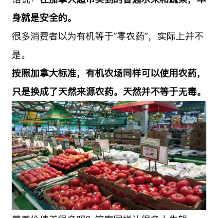
身就是安全的。
很多消费者以为有机等于“零农药”，实际上并不
是。
按照加拿大标准，有机农场同样可以使用农药，
只是换成了天然来源农药。天然并不等于无毒。