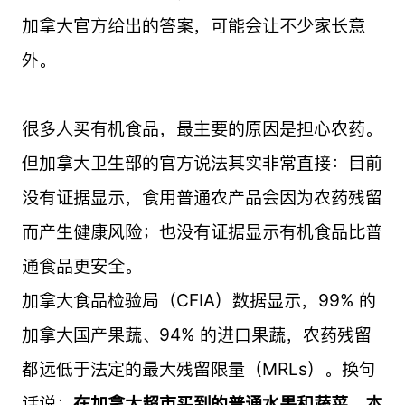
加拿大官方给出的答案，可能会让不少家长意
外。
很多人买有机食品，最主要的原因是担心农药。
但加拿大卫生部的官方说法其实非常直接：目前
没有证据显示，食用普通农产品会因为农药残留
而产生健康风险；也没有证据显示有机食品比普
通食品更安全。
加拿大食品检验局（CFIA）数据显示，99% 的
加拿大国产果蔬、94% 的进口果蔬，农药残留
都远低于法定的最大残留限量（MRLs）。换句
话说：
在加拿大超市买到的普通水果和蔬菜，本