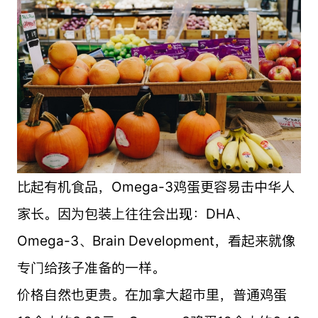
比起有机食品，Omega-3鸡蛋更容易击中华人
家长。因为包装上往往会出现：DHA、
Omega-3、Brain Development，看起来就像
专门给孩子准备的一样。
价格自然也更贵。在加拿大超市里，普通鸡蛋