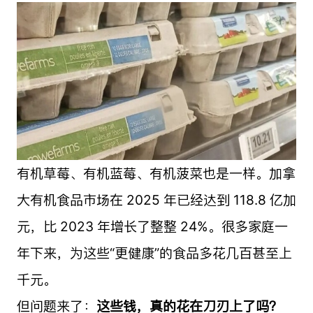
有机草莓、有机蓝莓、有机菠菜也是一样。加拿
大有机食品市场在 2025 年已经达到 118.8 亿加
元，比 2023 年增长了整整 24%。很多家庭一
年下来，为这些“更健康”的食品多花几百甚至上
千元。
但问题来了：
这些钱，真的花在刀刃上了吗？