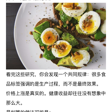
看完这些研究，你会发现一个共同规律：很多食
品标签强调的是生产过程，而不是最终效果。
价格上涨是真实的。健康收益却往往没有想象中
那么大。