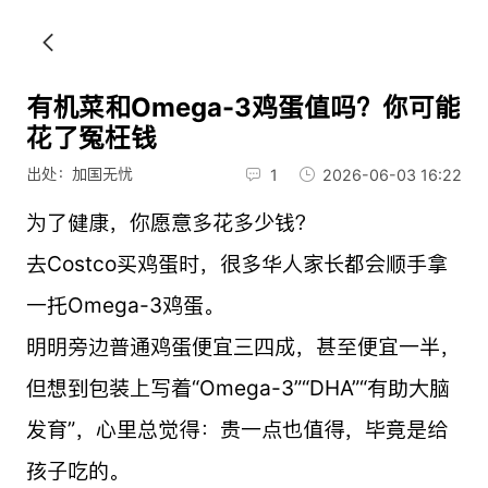
有机菜和Omega-3鸡蛋值吗？你可能
花了冤枉钱
出处：加国无忧
1
2026-06-03 16:22
为了健康，你愿意多花多少钱？
去Costco买鸡蛋时，很多华人家长都会顺手拿
一托Omega-3鸡蛋。
明明旁边普通鸡蛋便宜三四成，甚至便宜一半，
但想到包装上写着“Omega-3”“DHA”“有助大脑
发育”，心里总觉得：贵一点也值得，毕竟是给
孩子吃的。