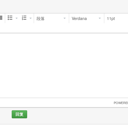
段落
Verdana
11pt
 POWERE
回复