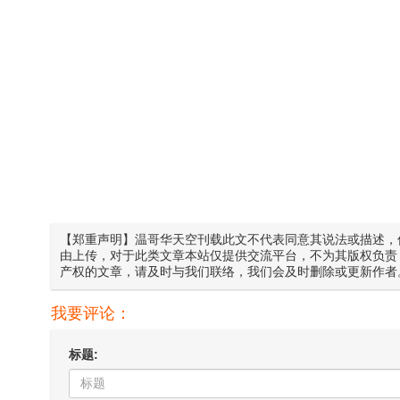
【郑重声明】温哥华天空刊载此文不代表同意其说法或描述，
由上传，对于此类文章本站仅提供交流平台，不为其版权负责
产权的文章，请及时与我们联络，我们会及时删除或更新作者
我要评论：
标题: