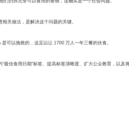
他们扔掉完全可以食用的食物，这确实是一个社会问题。”
进相关做法，是解决这个问题的关键。
% 是可以挽救的，这足以让 1700 万人一年三餐的伙食。
“最佳食用日期”标签、提高标签清晰度、扩大公众教育，以及