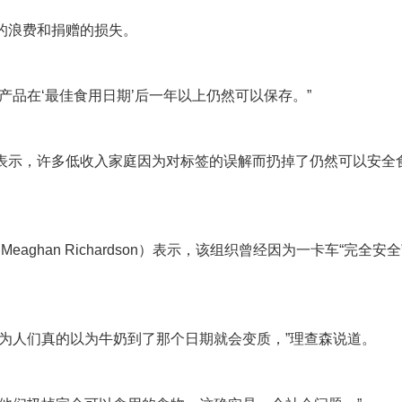
的浪费和捐赠的损失。
产品在‘最佳食用日期’后一年以上仍然可以保存。”
表示，许多低收入家庭因为对标签的误解而扔掉了仍然可以安全
森（Meaghan Richardson）表示，该组织曾经因为一卡车“完全安
为人们真的以为牛奶到了那个日期就会变质，”理查森说道。