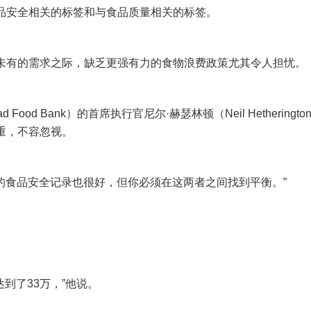
品安全相关的标签和与食品质量相关的标签。
未有的需求之际，缺乏更强有力的食物浪费政策尤其令人担忧。
Food Bank）的首席执行官尼尔·赫瑟林顿（Neil Hetheringt
重，不容忽视。
的食品安全记录也很好，但你必须在这两者之间找到平衡。”
到了33万，”他说。