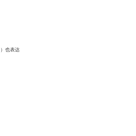
on）也表达