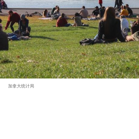
加拿大统计局