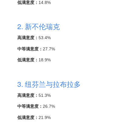
低满意度：
14.8%
2. 新不伦瑞克
高满意度：
53.4%
中等满意度：
27.7%
低满意度：
18.9%
3. 纽芬兰与拉布拉多
高满意度：
51.3%
中等满意度：
26.7%
低满意度：
21.9%