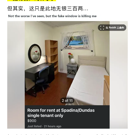
但其实，这只是此地无银三百两...