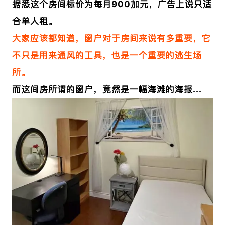
据悉这个房间标价为每月900加元，广告上说只适
合单人租。
大家应该都知道，窗户对于房间来说有多重要，它
不只是用来通风的工具，也是一个重要的逃生场
所。
而这间房所谓的窗户，竟然是一幅海滩的海报...