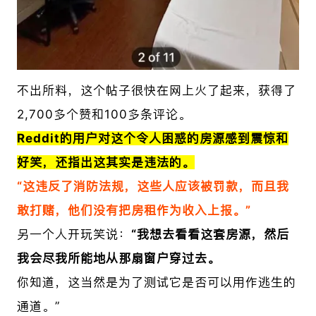
不出所料，这个帖子很快在网上火了起来，获得了
2,700多个赞和100多条评论。
Reddit的用户对这个令人困惑的房源感到震惊和
好笑，还指出这其实是违法的。
“这违反了消防法规，这些人应该被罚款，而且我
敢打赌，他们没有把房租作为收入上报。”
另一个人开玩笑说：
“我想去看看这套房源，然后
我会尽我所能地从那扇窗户穿过去。
你知道，这当然是为了测试它是否可以用作逃生的
通道。”