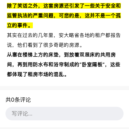
除了笑话之外，这套房源还引发了一些关于安全和
监管执法的严重问题，可悲的是，这并不是一个孤
立的事件。
其实在过去的几年里，安大略省各地的租户都报告
说，他们看到了很多奇葩的房源。
从塞在楼梯上方的床垫，到放着双层床的共用房
间，再到用防水布和浴帘制成的“卧室隔板”，这些
都体现了租房市场的混乱。
共0条评论