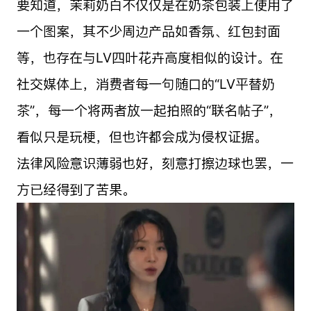
要知道，茉莉奶白不仅仅是在奶茶包装上使用了
一个图案，其不少周边产品如香氛、红包封面
等，也存在与LV四叶花卉高度相似的设计。在
社交媒体上，消费者每一句随口的“LV平替奶
茶”，每一个将两者放一起拍照的“联名帖子”，
看似只是玩梗，但也许都会成为侵权证据。
法律风险意识薄弱也好，刻意打擦边球也罢，一
方已经得到了苦果。