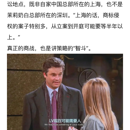
讼地点，既非自家中国总部所在的上海，也不是
茉莉奶白总部所在的深圳。“上海的话，商标侵
权的案子特别多，从立案到开庭可能要等半年以
上。”
真正的商战，也是讲策略的“智斗”。