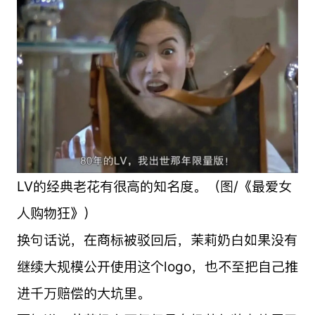
LV的经典老花有很高的知名度。（图/《最爱女
人购物狂》）
换句话说，在商标被驳回后，茉莉奶白如果没有
继续大规模公开使用这个logo，也不至把自己推
进千万赔偿的大坑里。