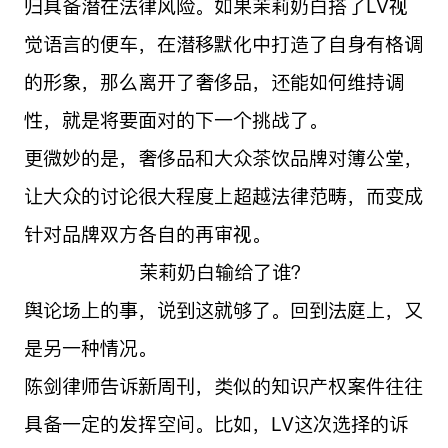
归具备潜在法律风险。如果茉莉奶白搭了LV视
觉语言的便车，在潜移默化中打造了自身有格调
的形象，那么离开了奢侈品，还能如何维持调
性，就是将要面对的下一个挑战了。
更微妙的是，奢侈品和大众茶饮品牌对簿公堂，
让大众的讨论很大程度上超越法律范畴，而变成
针对品牌双方各自的再审视。
茉莉奶白输给了谁？
舆论场上的事，说到这就够了。回到法庭上，又
是另一种情况。
陈剑律师告诉新周刊，类似的知识产权案件往往
具备一定的发挥空间。比如，LV这次选择的诉