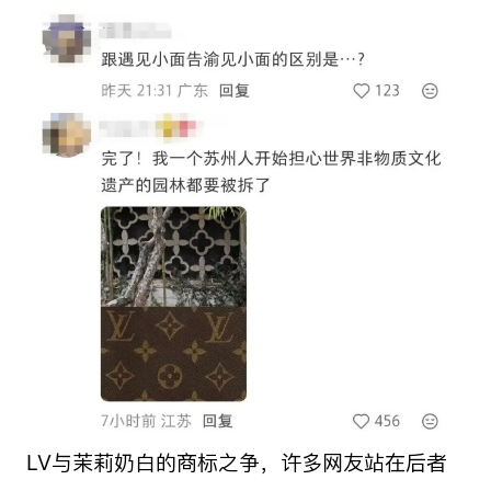
LV与茉莉奶白的商标之争，许多网友站在后者