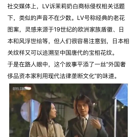
社交媒体上，LV诉茉莉奶白商标侵权相关话题
下，类似的声音不在少数。LV号称经典的老花
图案，灵感来源于19世纪的欧洲家族盾徽、日
本和风浮世绘等，但人们很容易注意到，日本相
关纹样又可以追溯至中国唐代的宝相花纹。
于是在路人眼中，这个故事平添了一丝“外国奢
侈品资本家利用现代法律垄断文化”的味道。