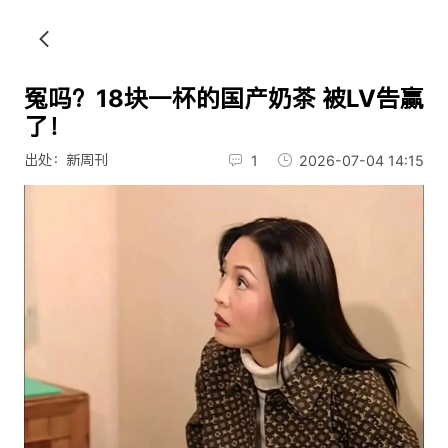
冤吗？18块一杯的国产奶茶 被LV告赢
了！
出处：新周刊
1
2026-07-04 14:15