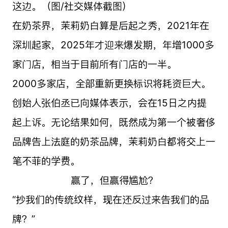
这边。（图/社交媒体截图）
在奶茶界，茉莉奶白算是后起之秀，2021年在
深圳起家，2025年才迎来爆发期，年增1000多
家门店，相当于目前所有门店的一半。
2000多家店，全部重新更换标识将耗资巨大。
创始人张伯丞已向媒体表示，会在15日之内提
起上诉。无论结果如何，既然成为第一个被奢侈
品牌告上法庭的奶茶品牌，茉莉奶白都将交上一
笔不菲的学费。
赢了，但赢得尴尬？
“抄我们的传统纹样，现在还反过来告我们的品
牌？”