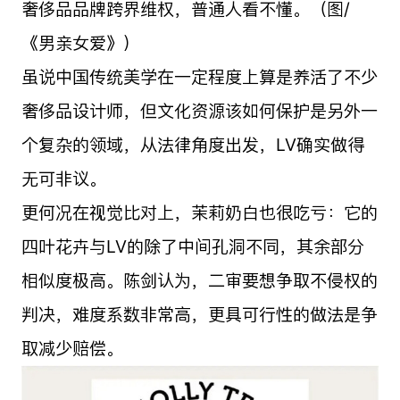
奢侈品品牌跨界维权，普通人看不懂。（图/
《男亲女爱》）
虽说中国传统美学在一定程度上算是养活了不少
奢侈品设计师，但文化资源该如何保护是另外一
个复杂的领域，从法律角度出发，LV确实做得
无可非议。
更何况在视觉比对上，茉莉奶白也很吃亏：它的
四叶花卉与LV的除了中间孔洞不同，其余部分
相似度极高。陈剑认为，二审要想争取不侵权的
判决，难度系数非常高，更具可行性的做法是争
取减少赔偿。