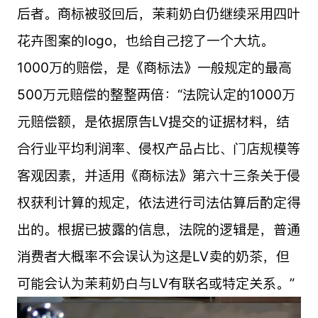
后者。商标被驳回后，茉莉奶白仍继续采用四叶
花卉图案的logo，也给自己挖了一个大坑。
1000万的赔偿，是《商标法》一般规定的最高
500万元赔偿的整整两倍：“法院认定的1000万
元赔偿额，是依据原告LV提交的证据材料，结
合行业平均利润率、侵权产品占比、门店规模等
客观因素，并适用《商标法》第六十三条关于侵
权获利计算的规定，依法进行司法估算后酌定得
出的。根据已披露的信息，法院的逻辑是，普通
消费者大概率不会误认为这是LV卖的奶茶，但
可能会认为茉莉奶白与LV有联名或特定关系。”