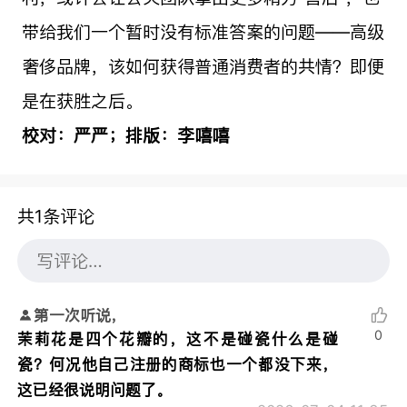
带给我们一个暂时没有标准答案的问题——高级
奢侈品牌，该如何获得普通消费者的共情？即便
是在获胜之后。
校对：严严；排版：李嘻嘻
共1条评论
第一次听说，
0
茉莉花是四个花瓣的，这不是碰瓷什么是碰
瓷？何况他自己注册的商标也一个都没下来，
这已经很说明问题了。