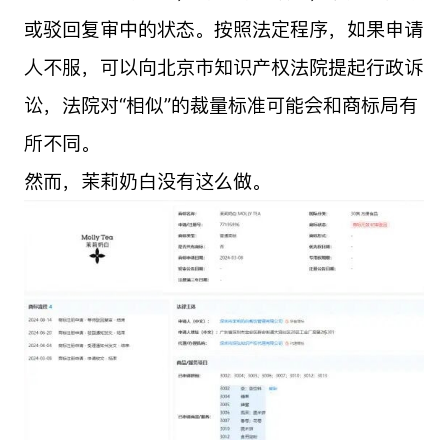
或驳回复审中的状态。按照法定程序，如果申请
人不服，可以向北京市知识产权法院提起行政诉
讼，法院对“相似”的裁量标准可能会和商标局有
所不同。
然而，茉莉奶白没有这么做。