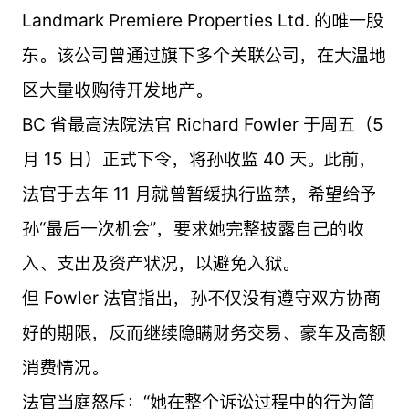
Landmark Premiere Properties Ltd. 的唯一股
东。该公司曾通过旗下多个关联公司，在大温地
区大量收购待开发地产。
BC 省最高法院法官 Richard Fowler 于周五（5
月 15 日）正式下令，将孙收监 40 天。此前，
法官于去年 11 月就曾暂缓执行监禁，希望给予
孙“最后一次机会”，要求她完整披露自己的收
入、支出及资产状况，以避免入狱。
但 Fowler 法官指出，孙不仅没有遵守双方协商
好的期限，反而继续隐瞒财务交易、豪车及高额
消费情况。
法官当庭怒斥：“她在整个诉讼过程中的行为简