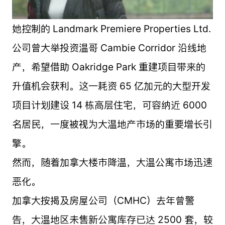
她控制的 Landmark Premiere Properties Ltd.
公司曾大举投资温哥 Cambie Corridor 沿线地
产，希望借助 Oakridge Park 重建项目带来的
升值机会获利。这一耗资 65 亿加元的大型开发
项目计划建设 14 栋高层住宅，可容纳近 6000
名居民，一度被视为大温地产市场的重要增长引
擎。
然而，随着加拿大楼市降温，大温公寓市场迅速
恶化。
加拿大按揭及房屋公司（CMHC）去年曾警
告，大温地区未售新公寓库存已达 2500 套，较