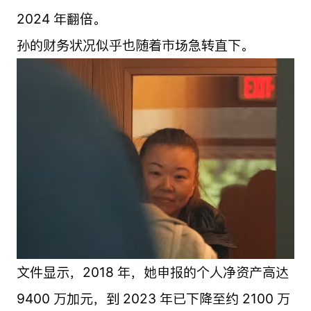
2024 年翻倍。
孙的财务状况似乎也随着市场急转直下。
文件显示，2018 年，她申报的个人净资产高达
9400 万加元，到 2023 年已下降至约 2100 万