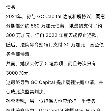
债务。
2021年，孙与 GC Capital 达成和解协议，同意
分期偿还约 560 万加元债务。她最初支付了约
300 万加元，但自 2022 年夏天起停止还款。
随后，法院命令她每月支付 30 万加元，直至债
务全部偿清。
然而，她仅支付了 5 笔款项，而且每次只有
3000 加元。
这最终导致 GC Capital 提出藐视法庭申请，并
促成此次监禁判决。
孙曾辩称，另一位担保人也应承担一半债务。
在此前庭审中，GC Capital 律师 Ravi Hira 多