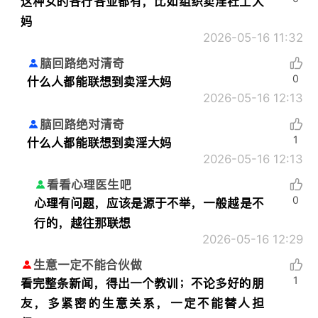
这种女的各行各业都有，比如组织卖淫社工大
妈
2026-05-16 11:32
脑回路绝对清奇
0
什么人都能联想到卖淫大妈
2026-05-16 12:13
脑回路绝对清奇
1
什么人都能联想到卖淫大妈
2026-05-16 12:13
看看心理医生吧
0
心理有问题，应该是源于不举，一般越是不
行的，越往那联想
2026-05-16 12:29
生意一定不能合伙做
1
看完整条新闻，得出一个教训；不论多好的朋
友，多紧密的生意关系，一定不能替人担