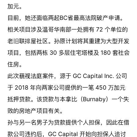
加元。
目前，她还面临两起BC省最高法院破产申请。
相关项目涉及温哥华南部一处拥有 72 个单位的
老旧联排屋社区。孙原计划将其重建为大型开发
项目，包括两栋 30 多层住宅塔楼及 180 套社会
住房。
此次藐视法庭案件，源于 GC Capital Inc. 公司
于 2018 年向两家公司提供的一笔 450 万加元
抵押贷款。该贷款与本拿比（Burnaby）一个失
败的房地产项目有关。
孙与另一名男子为贷款提供个人担保，因此在借
款公司违约后，GC Capital 开始向担保人追讨