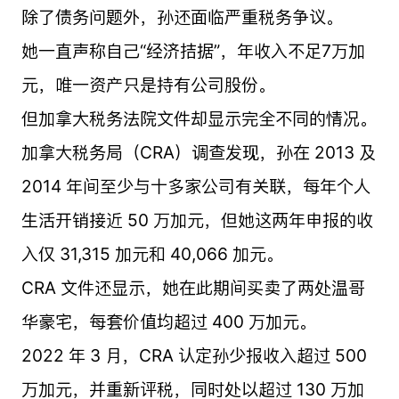
除了债务问题外，孙还面临严重税务争议。
她一直声称自己“经济拮据”，年收入不足7万加
元，唯一资产只是持有公司股份。
但加拿大税务法院文件却显示完全不同的情况。
加拿大税务局（CRA）调查发现，孙在 2013 及
2014 年间至少与十多家公司有关联，每年个人
生活开销接近 50 万加元，但她这两年申报的收
入仅 31,315 加元和 40,066 加元。
CRA 文件还显示，她在此期间买卖了两处温哥
华豪宅，每套价值均超过 400 万加元。
2022 年 3 月，CRA 认定孙少报收入超过 500
万加元，并重新评税，同时处以超过 130 万加