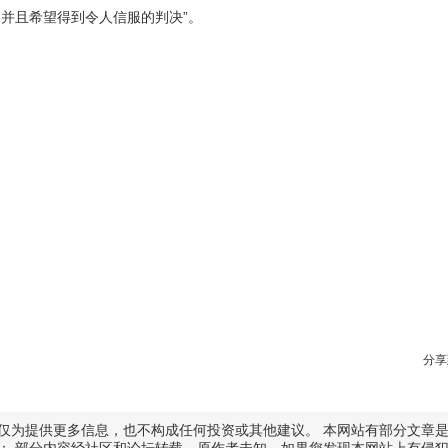
并且希望得到令人信服的判决”。
分享
仅为提供更多信息，也不构成任何投资或其他建议。 本网站有部分文章