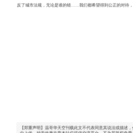
反了城市法规，无论是谁的错……我们都希望得到公正的对待，
【郑重声明】温哥华天空刊载此文不代表同意其说法或描述，