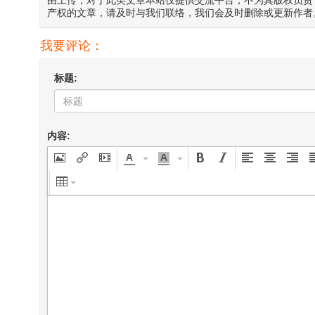
由上传，对于此类文章本站仅提供交流平台，不为其版权负责
产权的文章，请及时与我们联络，我们会及时删除或更新作者
我要评论：
标题:
内容: