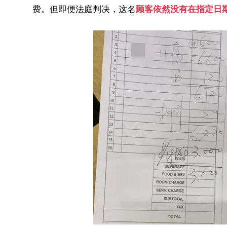
费。但即便法庭判决，这名
顾客依然没有在指定日