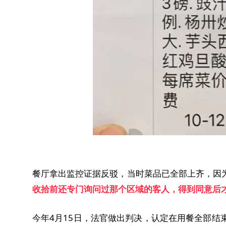
餐厅拿出监控证据反驳，当时菜品已全部上齐，因
收拾前还专门询问过那个区域的客人，得到同意后
今年4月15日，法官做出判决，认定在用餐全部