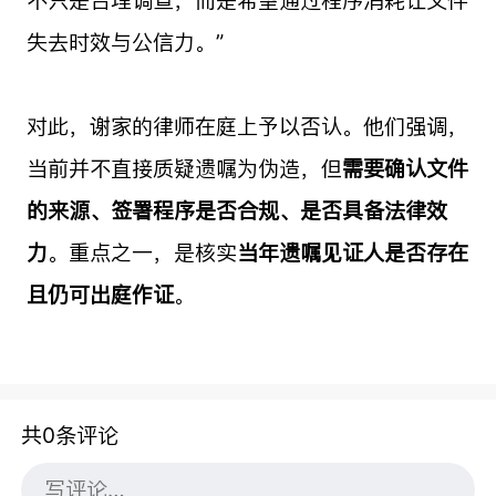
不只是合理调查，而是希望通过程序消耗让文件
失去时效与公信力。”
对此，谢家的律师在庭上予以否认。他们强调，
当前并不直接质疑遗嘱为伪造，但
需要确认文件
的来源、签署程序是否合规、是否具备法律效
力
。重点之一，是核实
当年遗嘱见证人是否存在
且仍可出庭作证
。
共0条评论