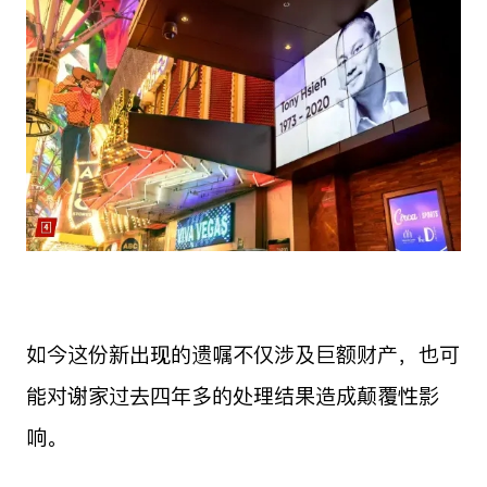
如今这份新出现的遗嘱不仅涉及巨额财产，也可
能对谢家过去四年多的处理结果造成颠覆性影
响。