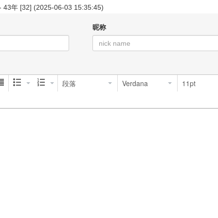
-
43年
[32] (2025-06-03 15:35:45)
昵称
段落
Verdana
11pt