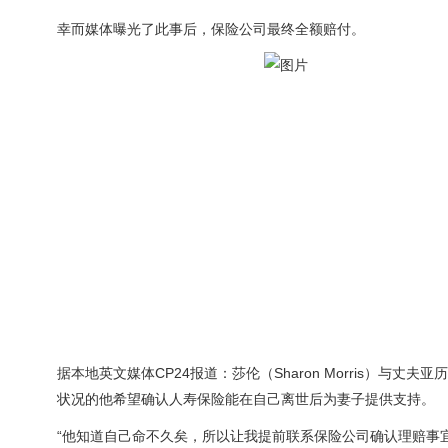
幸而媒体曝光了此事后，保险公司最终全额赔付。
据本地英文媒体CP24报道：莎伦（Sharon Morris）与丈
状况的他希望确认人寿保险能在自己离世后为妻子提供支持。
“他知道自己命不久矣，所以让我提前联系保险公司确认理赔事