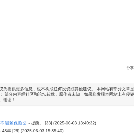
分享
仅为提供更多信息，也不构成任何投资或其他建议。 本网站有部分文章
； 部分内容经社区和论坛转载，原作者未知，如果您发现本网站上有侵
。谢谢！
，不能赖保险公
-
提醒。
[33] (2025-06-03 13:40:32)
-
43年
[29] (2025-06-03 15:35:40)