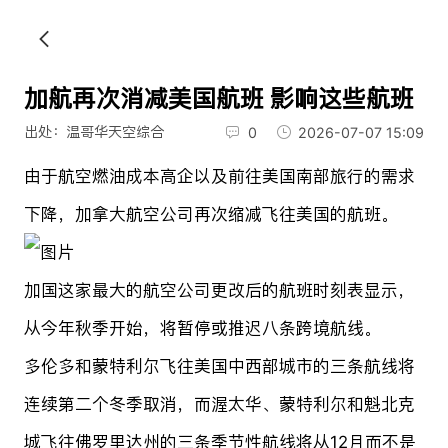
加航再次消减美国航班 影响这些航班
出处：温哥华天空综合
0
2026-07-07 15:09
由于航空燃油成本高企以及前往美国南部旅行的需求
下降，加拿大航空公司再次缩减飞往美国的航班。
加国这家最大的航空公司更改后的航班时刻表显示，
从今年秋季开始，将暂停或推迟八条跨境航线。
多伦多和蒙特利尔飞往美国中西部城市的三条航线将
连续第二个冬季取消，而渥太华、蒙特利尔和魁北克
城飞往佛罗里达州的三条季节性航线将从12月而不是