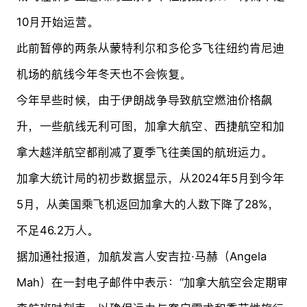
10月开始运营。
此前暂停的两条从蒙特利尔和多伦多飞往纽约肯尼迪
机场的航线今年冬天也不会恢复。
今年早些时候，由于伊朗战争导致航空燃油价格飙
升，一些航线无利可图，加拿大航空、西捷航空和加
拿大越洋航空都削减了夏季飞往美国的航班运力。
加拿大统计局的初步数据显示，从2024年5月到今年
5月，从美国乘飞机返回加拿大的人数下降了28%，
不足46.2万人。
据加通社报道，加航发言人安吉拉·马赫（Angela
Mah）在一封电子邮件中表示：“加拿大航空会定期审