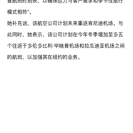
查航班时刻表，以确保运力与客户需求和季节性旅行
模式相符”。
她补充说，该航空公司计划未来重返肯尼迪机场。与
此同时，她表示，该公司计划在今年冬季增加至多五
个往返于多伦多比利·毕晓普机场和拉瓜迪亚机场之间
的航班，以加强其在纽约的业务。