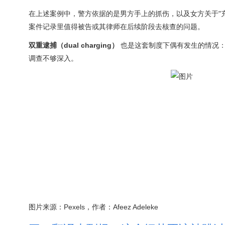
在上述案例中，警方依据的是男方手上的抓伤，以及女方关于"
案件记录里值得被告或其律师在后续阶段去核查的问题。
双重逮捕（dual charging）
也是这套制度下偶有发生的情况：
调查不够深入。
图片来源：Pexels，作者：Afeez Adeleke