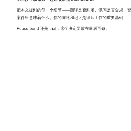
把本文提到的每一个细节——翻译是否到场、讯问是否合规、警方如何做
案件里意味着什么。你的陈述和记忆是律师工作的重要基础。
Peace bond 还是 trial，这个决定要放在最后再做。