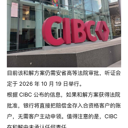
目前该和解方案仍需安省高等法院审批，听证会
定于 2026 年 10 月 19 日举行。
根据 CIBC 公布的信息，如果和解方案获得法院
批准，银行将直接把赔偿金存入合资格客户的账
户，无需客户主动申领。值得注意的是，CIBC
在和解中未承认任何责任。