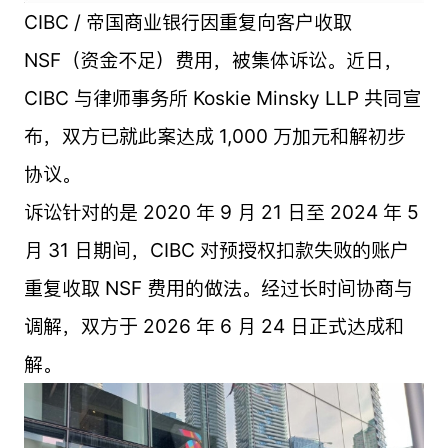
CIBC / 帝国商业银行因重复向客户收取
NSF（资金不足）费用，被集体诉讼。近日，
CIBC 与律师事务所 Koskie Minsky LLP 共同宣
布，双方已就此案达成 1,000 万加元和解初步
协议。
诉讼针对的是 2020 年 9 月 21 日至 2024 年 5
月 31 日期间，CIBC 对预授权扣款失败的账户
重复收取 NSF 费用的做法。经过长时间协商与
调解，双方于 2026 年 6 月 24 日正式达成和
解。