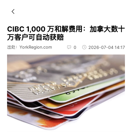
CIBC 1,000 万和解费用：加拿大数十
万客户可自动获赔
出处：YorkRegion.com
0
2026-07-04 14:17