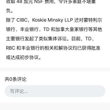
收取 48 加元 NSF 费用，令许多家庭不堪重
负。
除了 CIBC，Koskie Minsky LLP 还对蒙特利尔
银行、丰业银行、TD 和加拿大皇家银行等其他
主要银行发起了类似集体诉讼。目前，TD、
RBC 和丰业银行的相关和解协议均已获得批准
或达成初步协议。
共0条评论