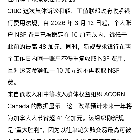
CIBC 这次集体诉讼和解，正值联邦政府收紧银
行费用法规。自 2026 年 3 月 12 日起，个人账
户 NSF 费用已被限定在 10 加元以内，远低于
此前的最高 48 加元。同时，新规要求银行在两
个工作日内同一账户不得重复收取 NSF 费用，
且对透支金额低于 10 加元的不再收取 NSF
费。
来自低收入和中等收入群体权益组织 ACORN
Canada 的数据显示，这一改革预计未来十年将
为加拿大人节省超 41 亿加元。该组织称新规
是"重大胜利"，因为以往单笔失败交易最高可被