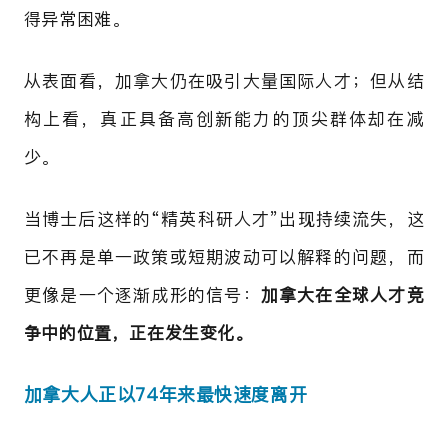
得异常困难。
从表面看，加拿大仍在吸引大量国际人才；但从结
构上看，真正具备高创新能力的顶尖群体却在减
少。
当博士后这样的“精英科研人才”出现持续流失，这
已不再是单一政策或短期波动可以解释的问题，而
更像是一个逐渐成形的信号：
加拿大在全球人才竞
争中的位置，正在发生变化。
加拿大人正以74年来最快速度离开