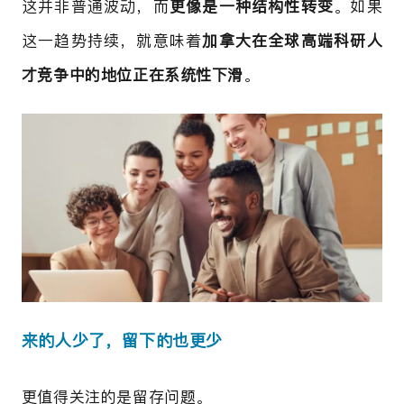
这并非普通波动，而
更像是一种结构性转变
。如果
这一趋势持续，就意味着
加拿大在全球高端科研人
才竞争中的地位正在系统性下滑
。
来的人少了，留下的也更少
更值得关注的是留存问题。