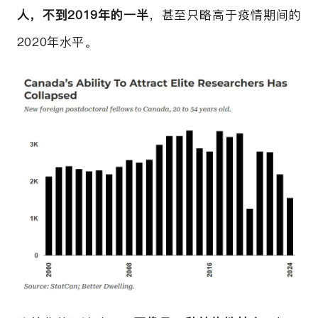
人，不到2019年的一半
，甚至只略高于疫情期间的
2020年水平。