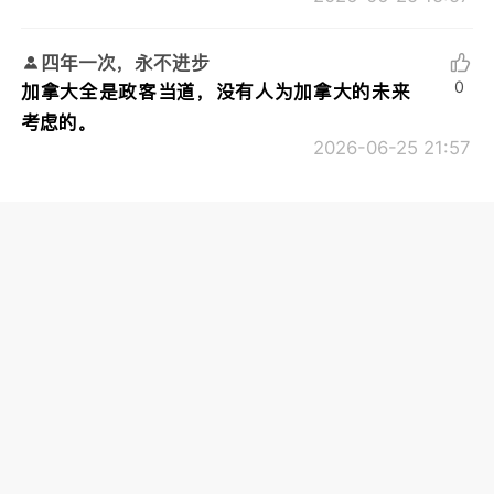
四年一次，永不进步
0
加拿大全是政客当道，没有人为加拿大的未来
考虑的。
2026-06-25 21:57