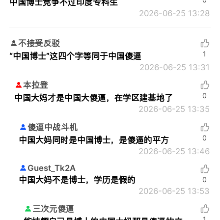
中国博士竞争不过印度专科生
2026-06-25 13:28
不接受反驳
1
“中国博士”这四个字等同于中国傻逼
2026-06-25 13:31
本拉登
0
中国大妈才是中国大傻逼，在学区建基地了
2026-06-25 13:35
傻逼中战斗机
0
中国大妈同时是中国博士，是傻逼的平方
2026-06-25 13:46
Guest_Tk2A
中国大妈不是博士，学历是假的
0
2026-06-25 13:53
三次元傻逼
1