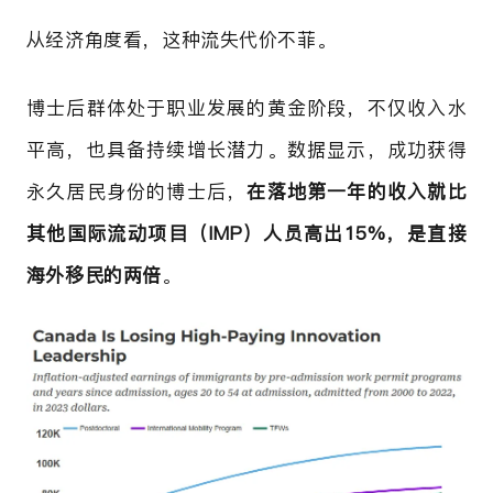
从经济角度看，这种流失代价不菲。
博士后群体处于职业发展的黄金阶段，不仅收入水
平高，也具备持续增长潜力。数据显示，成功获得
永久居民身份的博士后，
在落地第一年的收入就比
其他国际流动项目（IMP）人员高出15%，是直接
海外移民的两倍
。