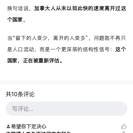
换句话说，
加拿大人从未以如此快的速度离开过这
个国家
。
当“留下的人变少，离开的人变多”，问题就不再只
是人口流动，而是一个更深层的结构性信号：
这个
国家，正在被重新评估。
共10条评论
希望你下定决心
0