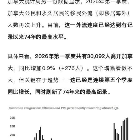
加拿大统计局另一份数据显示，2026年第一季度，
加拿大公民和永久居民的移民外流（即移居海外）
人数再次上升。目前，
这一外流速度已经达到有记
录以来74年的最高水平。
具体来看，
2026年第一季度共有30,092人离开加拿
大
，同比增加0.9%（+276人）。这个增幅看似不
大，但关键在于趋势——
这已经是连续第五个季度
同比增长，同时刷新了74年来的最高纪录
。