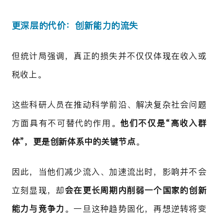
更深层的代价：创新能力的流失
但统计局强调，真正的损失并不仅仅体现在收入或
税收上。
这些科研人员在推动科学前沿、解决复杂社会问题
方面具有不可替代的作用。
他们不仅是“高收入群
体”，更是创新体系中的关键节点
。
因此，当他们减少流入、加速流出时，影响并不会
立刻显现，却
会在更长周期内削弱一个国家的创新
能力与竞争力
。一旦这种趋势固化，再想逆转将变