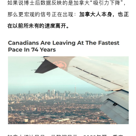
如果说博士后数据反映的是加拿大“吸引力下降”，
那么更宏观的信号正在出现：
加拿大人本身，也正
在以前所未有的速度离开。