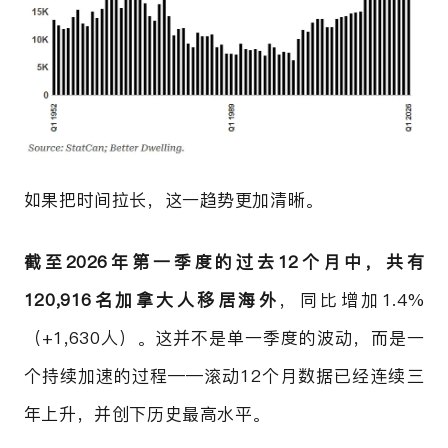
如果把时间拉长，这一趋势更加清晰。
截至2026年第一季度的过去12个月中，共有
120,916名加拿大人移居海外
，同比增加1.4%
（+1,630人）。这并不是单一季度的波动，而是一
个持续加速的过程——滚动12个月数据已经连续三
年上升，并创下历史最高水平。