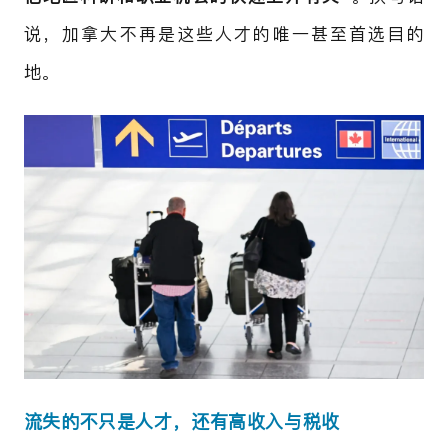
说，加拿大不再是这些人才的唯一甚至首选目的
地。
流失的不只是人才，还有高收入与税收