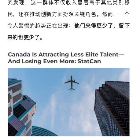
究发现，这一群体不仅收入显著高于其他类别移
民，还在推动创新方面扮演关键角色。然而，一个
令人警惕的趋势正在出现：
他们来得更少了，留下
来的也更少了。