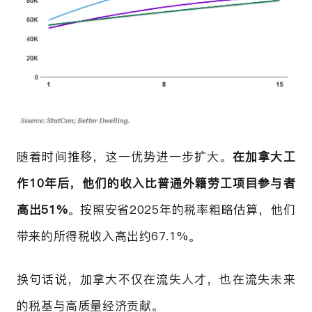
随着时间推移，这一优势进一步扩大。
在加拿大工
作10年后，他们的收入比普通外籍劳工项目参与者
高出51%
。按照安省2025年的税率粗略估算，他们
带来的所得税收入高出约67.1%。
换句话说，加拿大不仅在流失人才，也在流失未来
的税基与高质量经济贡献。