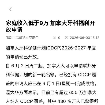
家庭收入低于9万 加拿大牙科福利开
放申请
出处：温哥华天空综合
0
2026-06-03 15:12
加拿大牙科保健计划(CDCP)2026-2027 年度
的申请现已开放。
自 6 月 2 日周二起，加拿大人可以申请联邦牙
科保健计划的新一轮名额。已经拥有 CDCP 覆
盖的申请人应已在 6 月 1 日(星期一)完成续约。
渥太华方面表示，目前已有超过 650 万加拿大
人纳入 CDCP 覆盖，其中 430 多万人已获得所