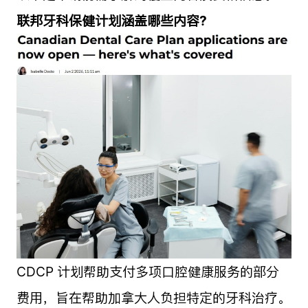
联邦牙科保健计划涵盖哪些内容?
CDCP 计划帮助支付多项口腔健康服务的部分
费用，旨在帮助加拿大人负担特定的牙科治疗。