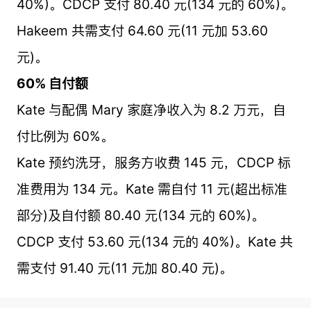
40%)。CDCP 支付 80.40 元(134 元的 60%)。
Hakeem 共需支付 64.60 元(11 元加 53.60
元)。
60% 自付额
Kate 与配偶 Mary 家庭净收入为 8.2 万元，自
付比例为 60%。
Kate 预约洗牙，服务方收费 145 元，CDCP 标
准费用为 134 元。Kate 需自付 11 元(超出标准
部分)及自付额 80.40 元(134 元的 60%)。
CDCP 支付 53.60 元(134 元的 40%)。Kate 共
需支付 91.40 元(11 元加 80.40 元)。