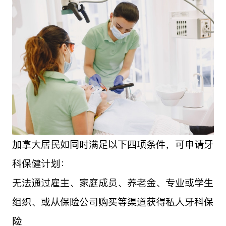
加拿大居民如同时满足以下四项条件，可申请牙
科保健计划：
无法通过雇主、家庭成员、养老金、专业或学生
组织、或从保险公司购买等渠道获得私人牙科保
险