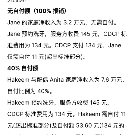
无自付额（100% 报销）
Jane 的家庭净收入为 3.2 万元，无需自付。
Jane 预约洗牙，服务方收费 145 元，CDCP 标
准费用为 134 元。CDCP 支付 134 元，Jane
仅需自付 11 元(超出标准部分)。
40% 自付额
Hakeem 与配偶 Anita 家庭净收入为 7.6 万元，
自付比例为 40%。
Hakeem 预约洗牙，服务方收费 145 元，
CDCP 标准费用为 134 元。Hakeem 需自付 11
元(超出标准部分)及自付额 53.60 元(134 元的