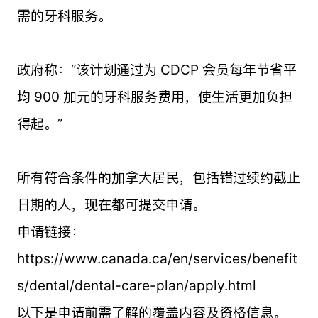
需的牙科服务。
政府称：“该计划通过为 CDCP 会员每年节省平
均 900 加元的牙科服务费用，使生活更加负担
得起。”
所有符合条件的加拿大居民，包括错过续约截止
日期的人，现在都可提交申请。
申请链接：
https://www.canada.ca/en/services/benefit
s/dental/dental-care-plan/apply.html
以下是申请前需了解的覆盖内容及资格信息。