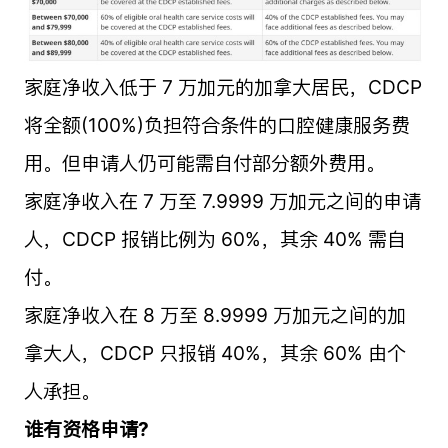
家庭净收入低于 7 万加元的加拿大居民，CDCP
将全额(100%)负担符合条件的口腔健康服务费
用。但申请人仍可能需自付部分额外费用。
家庭净收入在 7 万至 7.9999 万加元之间的申请
人，CDCP 报销比例为 60%，其余 40% 需自
付。
家庭净收入在 8 万至 8.9999 万加元之间的加
拿大人，CDCP 只报销 40%，其余 60% 由个
人承担。
谁有资格申请?