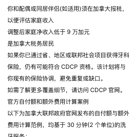
你和配偶或同居伴侣(如适用)须在加拿大报税，
以便评估家庭收入
调整后家庭净收入低于 9 万加元
是加拿大税务居民
如果你已通过省、地区或联邦社会项目获得牙科
保险，仍有可能符合 CDCP 资格。该计划将与
你现有的保险协调，避免重复或缺口。
如需了解更多覆盖细节，请访问 CDCP 官网。
官方自付额和额外费用计算案例
以下为加拿大联邦政府官网发布的自付额与额外
费用计算范例，均基于 30 分钟(2 个单位)的洗
牙服务：