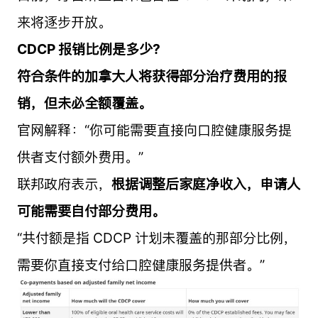
来将逐步开放。
CDCP 报销比例是多少?
符合条件的加拿大人将获得部分治疗费用的报
销，但未必全额覆盖。
官网解释：“你可能需要直接向口腔健康服务提
供者支付额外费用。”
联邦政府表示，
根据调整后家庭净收入，申请人
可能需要自付部分费用。
“共付额是指 CDCP 计划未覆盖的那部分比例，
需要你直接支付给口腔健康服务提供者。”