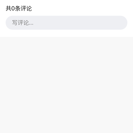
共0条评论