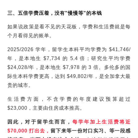
三、五倍学费压着，没有"慢慢等"的本钱
如果说政策是看不见的天花板，学费和生活费就是每
个月看得见的账单。
2025/2026 学年，
留学生
本科平均学费为 $41,746/
年，是本地生 $7,734 的 5.4 倍；研究生平均学费
$24,028/年，是本地生 $7,978 的 3 倍。多伦多的国
际生本科学费更高，达到 $49,802/年，是全加拿大最
贵的城市。
生活费方面，不含学费的年度建议预算超过
$23,000，主要由住房成本推高。
因此，对于留学生而言，
每学年加上生活费将近
$70,000 打出去，
留下来等一份对口实习、等一段感