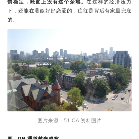
情稳定，账面上没有这个余地。
在这样的经济压力
下，还能在暑假好好恋爱的，往往是背后有家里兜底
的。
图片来源：51.CA 资料图片
四、PR 通道越来越窄