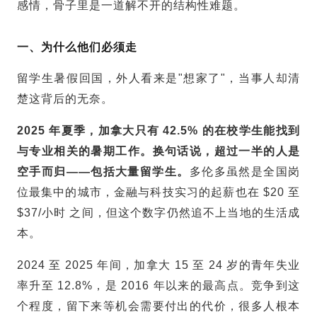
感情，骨子里是一道解不开的结构性难题。
一、为什么他们必须走
留学生暑假回国，外人看来是"想家了"，当事人却清
楚这背后的无奈。
2025 年夏季，加拿大只有 42.5% 的在校学生能找到
与专业相关的暑期工作。换句话说，超过一半的人是
空手而归——包括大量
留学生
。
多伦多虽然是全国岗
位最集中的城市，金融与科技实习的起薪也在 $20 至
$37/小时 之间，但这个数字仍然追不上当地的生活成
本。
2024 至 2025 年间，加拿大 15 至 24 岁的青年失业
率升至 12.8%，是 2016 年以来的最高点。竞争到这
个程度，留下来等机会需要付出的代价，很多人根本