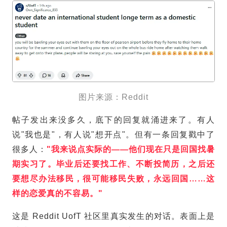
图片来源：Reddit
帖子发出来没多久，底下的回复就涌进来了。有人
说"我也是"，有人说"想开点"。但有一条回复戳中了
很多人：
"我来说点实际的——他们现在只是回国找暑
期实习了。毕业后还要找工作、不断投简历，之后还
要想尽办法移民，很可能移民失败，永远回国……这
样的恋爱真的不容易。"
这是 Reddit UofT 社区里真实发生的对话。表面上是