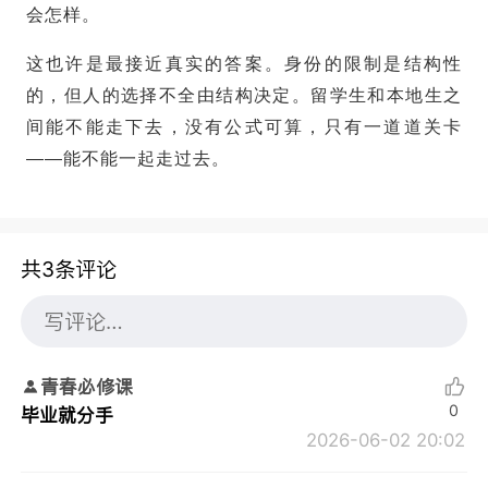
会怎样。
这也许是最接近真实的答案。身份的限制是结构性
的，但人的选择不全由结构决定。留学生和本地生之
间能不能走下去，没有公式可算，只有一道道关卡
——能不能一起走过去。
共3条评论
青春必修课
0
毕业就分手
2026-06-02 20:02